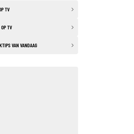
OP TV
 OP TV
KTIPS VAN VANDAAG