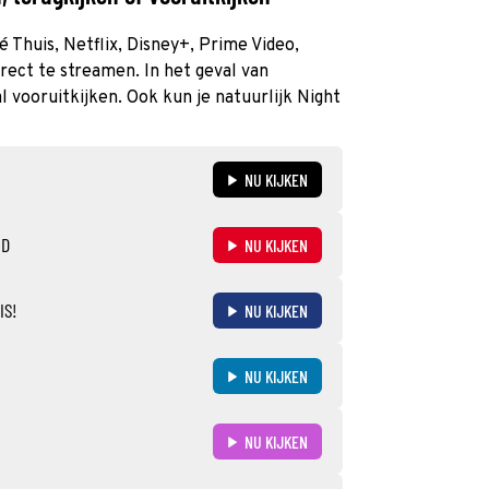
é Thuis, Netflix, Disney+, Prime Video,
rect te streamen. In het geval van
 vooruitkijken. Ook kun je natuurlijk Night
NU KIJKEN
ND
NU KIJKEN
IS!
NU KIJKEN
NU KIJKEN
NU KIJKEN