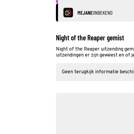
MEJANE
ONBEKEND
Night of the Reaper gemist
Night of the Reaper uitzending gem
uitzendingen er zijn geweest en of j
Geen terugkijk informatie besch