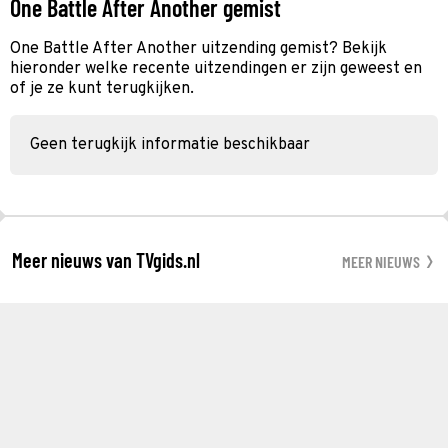
One Battle After Another gemist
One Battle After Another uitzending gemist? Bekijk
hieronder welke recente uitzendingen er zijn geweest en
of je ze kunt terugkijken.
Geen terugkijk informatie beschikbaar
Meer nieuws van TVgids.nl
MEER NIEUWS