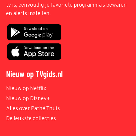
tv is, eenvoudig je favoriete programma's bewaren
en alerts instellen.
Nieuw op TVgids.nl
Nieuw op Netflix
Nieuw op Disney+
Alles over Pathé Thuis
De leukste collecties