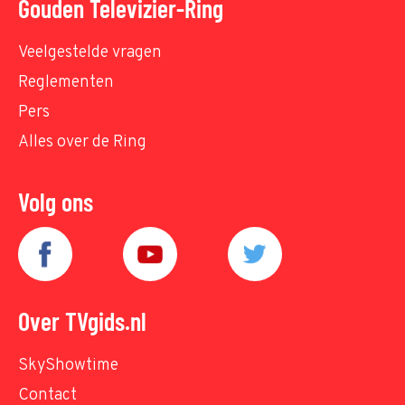
Gouden Televizier-Ring
Veelgestelde vragen
Reglementen
Pers
Alles over de Ring
Volg ons
Over TVgids.nl
SkyShowtime
Contact