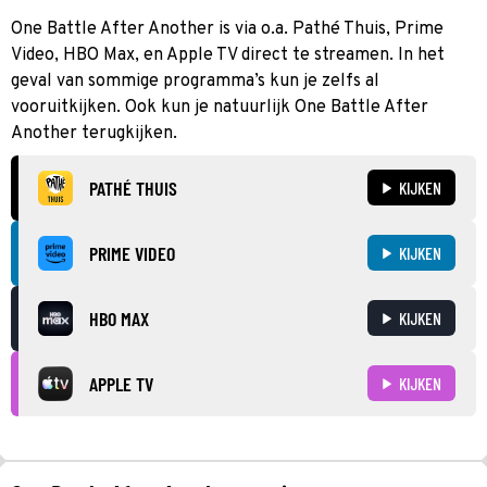
One Battle After Another is via o.a. Pathé Thuis, Prime
Video, HBO Max, en Apple TV direct te streamen. In het
geval van sommige programma’s kun je zelfs al
vooruitkijken. Ook kun je natuurlijk One Battle After
Another terugkijken.
PATHÉ THUIS
KIJKEN
PRIME VIDEO
KIJKEN
HBO MAX
KIJKEN
APPLE TV
KIJKEN