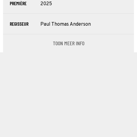
PREMIÈRE
2025
REGISSEUR
Paul Thomas Anderson
TOON MEER INFO