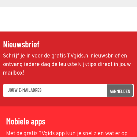
Nieuwsbrief
Schrijf je in voor de gratis TVgids.nl nieuwsbrief en
ontvang iedere dag de leukste kijktips direct in jouw
mailbox!
AANMELDEN
Mobiele apps
Met de gratis TVgids app kun je snel zien wat er op