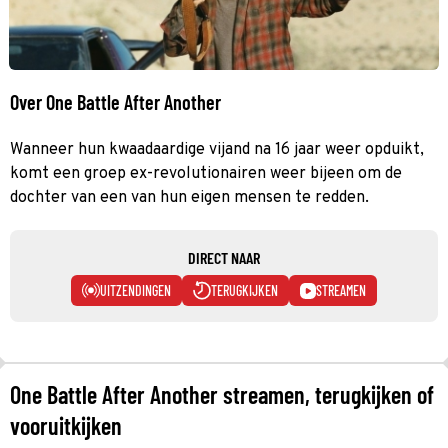
Over One Battle After Another
Wanneer hun kwaadaardige vijand na 16 jaar weer opduikt,
komt een groep ex-revolutionairen weer bijeen om de
dochter van een van hun eigen mensen te redden.
DIRECT NAAR
UITZENDINGEN
TERUGKIJKEN
STREAMEN
One Battle After Another streamen, terugkijken of
vooruitkijken