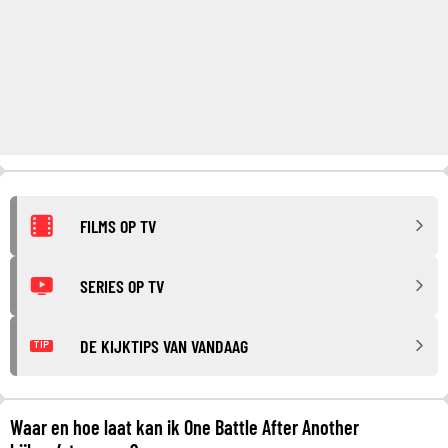
FILMS OP TV
SERIES OP TV
DE KIJKTIPS VAN VANDAAG
TIP
Waar en hoe laat kan ik One Battle After Another