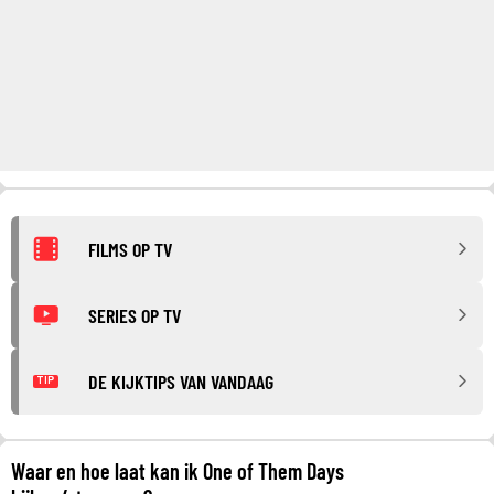
FILMS OP TV
SERIES OP TV
DE KIJKTIPS VAN VANDAAG
TIP
Waar en hoe laat kan ik One of Them Days