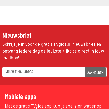
Nieuwsbrief
Schrijf je in voor de gratis TVgids.nl nieuwsbrief en
ontvang iedere dag de leukste kijktips direct in jouw
mailbox!
AANMELDEN
Mobiele apps
Met de gratis TVgids app kun je snel zien wat er op