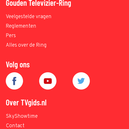
Gouden Televizier-Ring
Veelgestelde vragen
Reglementen
Pers
Alles over de Ring
Volg ons
Over TVgids.nl
SkyShowtime
Contact