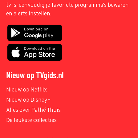
tv is, eenvoudig je favoriete programma's bewaren
en alerts instellen.
Nieuw op TVgids.nl
Nieuw op Netflix
Nieuw op Disney+
Alles over Pathé Thuis
De leukste collecties