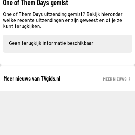
One of Them Days gemist
One of Them Days uitzending gemist? Bekijk hieronder
welke recente uitzendingen er zijn geweest en of je ze
kunt terugkijken.
Geen terugkijk informatie beschikbaar
Meer nieuws van TVgids.nl
MEER NIEUWS