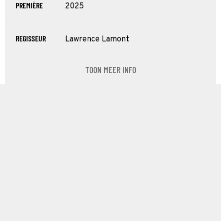
PREMIÈRE
2025
REGISSEUR
Lawrence Lamont
TOON MEER INFO