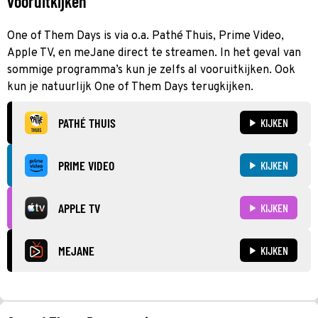
vooruitkijken
One of Them Days is via o.a. Pathé Thuis, Prime Video,
Apple TV, en meJane direct te streamen. In het geval van
sommige programma’s kun je zelfs al vooruitkijken. Ook
kun je natuurlijk One of Them Days terugkijken.
PATHÉ THUIS
KIJKEN
PRIME VIDEO
KIJKEN
APPLE TV
KIJKEN
MEJANE
KIJKEN