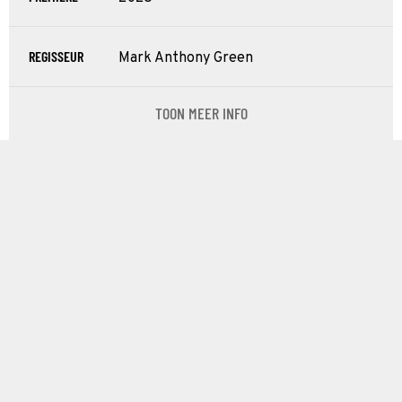
REGISSEUR
Mark Anthony Green
TOON MEER INFO