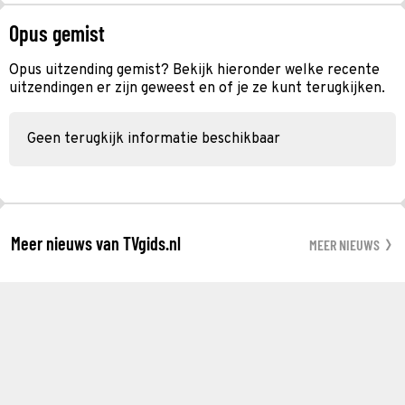
Opus gemist
Opus uitzending gemist? Bekijk hieronder welke recente
uitzendingen er zijn geweest en of je ze kunt terugkijken.
Geen terugkijk informatie beschikbaar
Meer nieuws van TVgids.nl
MEER NIEUWS