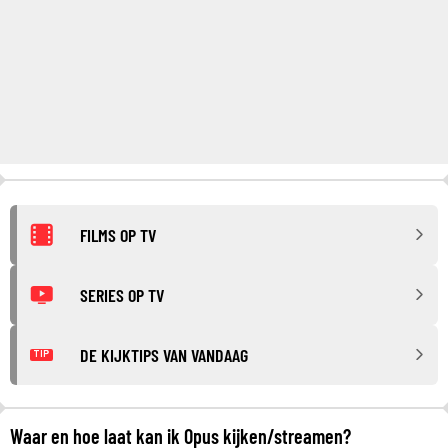
FILMS OP TV
SERIES OP TV
DE KIJKTIPS VAN VANDAAG
TIP
Waar en hoe laat kan ik Opus kijken/streamen?