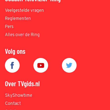
Veelgestelde vragen
Reglementen
Pers
Alles over de Ring
Volg ons
Over TVgids.nl
SkyShowtime
Contact