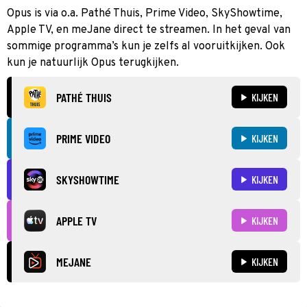
Opus is via o.a. Pathé Thuis, Prime Video, SkyShowtime,
Apple TV, en meJane direct te streamen. In het geval van
sommige programma’s kun je zelfs al vooruitkijken. Ook
kun je natuurlijk Opus terugkijken.
PATHÉ THUIS
KIJKEN
PRIME VIDEO
KIJKEN
SKYSHOWTIME
KIJKEN
APPLE TV
KIJKEN
MEJANE
KIJKEN