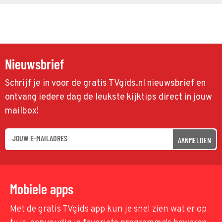
Nieuwsbrief
Schrijf je in voor de gratis TVgids.nl nieuwsbrief en
ontvang iedere dag de leukste kijktips direct in jouw
mailbox!
AANMELDEN
Mobiele apps
Met de gratis TVgids app kun je snel zien wat er op