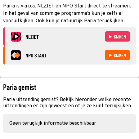
Paria is via o.a. NLZIET en NPO Start direct te streamen.
In het geval van sommige programma’s kun je zelfs al
vooruitkijken. Ook kun je natuurlijk Paria terugkijken.
NLZIET
KIJKEN
NPO START
KIJKEN
Paria gemist
Paria uitzending gemist? Bekijk hieronder welke recente
uitzendingen er zijn geweest en of je ze kunt terugkijken.
Geen terugkijk informatie beschikbaar