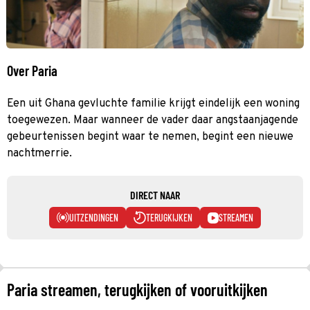
Over Paria
Een uit Ghana gevluchte familie krijgt eindelijk een woning
toegewezen. Maar wanneer de vader daar angstaanjagende
gebeurtenissen begint waar te nemen, begint een nieuwe
nachtmerrie.
DIRECT NAAR
UITZENDINGEN
TERUGKIJKEN
STREAMEN
Paria streamen, terugkijken of vooruitkijken