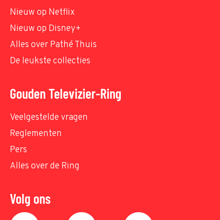
Nieuw op Netflix
Nieuw op Disney+
Alles over Pathé Thuis
De leukste collecties
Gouden Televizier-Ring
Veelgestelde vragen
Reglementen
Pers
Alles over de Ring
Volg ons