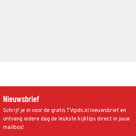
Nieuwsbrief
Schrijf je in voor de gratis TVgids.nl nieuwsbrief en
ontvang iedere dag de leukste kijktips direct in jouw
mailbox!