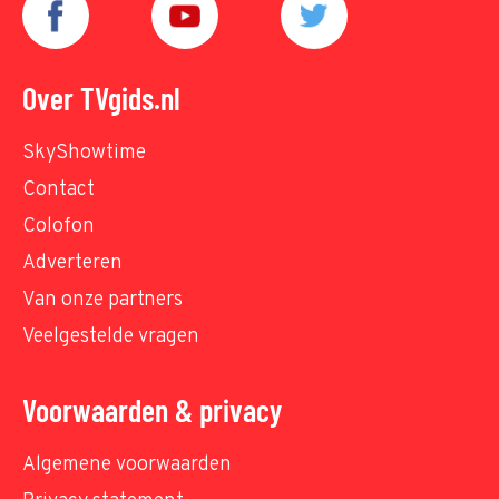
Over TVgids.nl
SkyShowtime
Contact
Colofon
Adverteren
Van onze partners
Veelgestelde vragen
Voorwaarden & privacy
Algemene voorwaarden