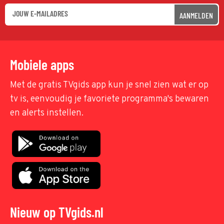
AANMELDEN
Mobiele apps
Met de gratis TVgids app kun je snel zien wat er op
tv is, eenvoudig je favoriete programma's bewaren
en alerts instellen.
Nieuw op TVgids.nl