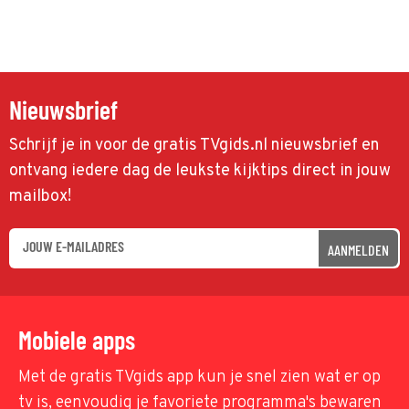
Nieuwsbrief
Schrijf je in voor de gratis TVgids.nl nieuwsbrief en
ontvang iedere dag de leukste kijktips direct in jouw
mailbox!
AANMELDEN
Mobiele apps
Met de gratis TVgids app kun je snel zien wat er op
tv is, eenvoudig je favoriete programma's bewaren