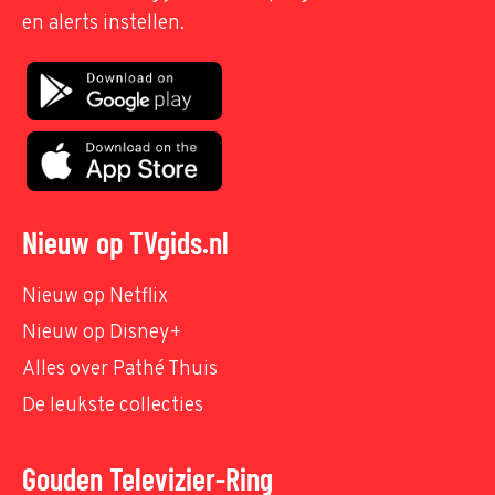
en alerts instellen.
Nieuw op TVgids.nl
Nieuw op Netflix
Nieuw op Disney+
Alles over Pathé Thuis
De leukste collecties
Gouden Televizier-Ring