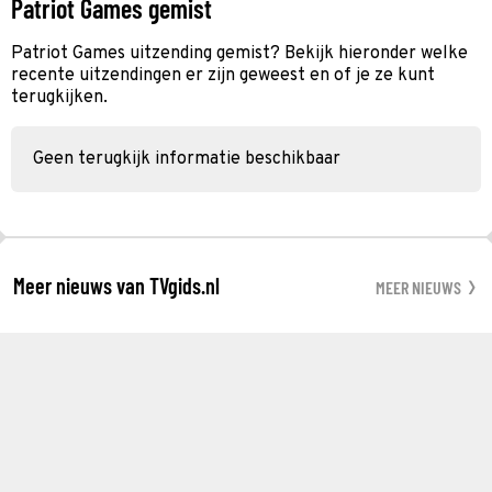
Patriot Games gemist
Patriot Games uitzending gemist? Bekijk hieronder welke
recente uitzendingen er zijn geweest en of je ze kunt
terugkijken.
Geen terugkijk informatie beschikbaar
Meer nieuws van TVgids.nl
MEER NIEUWS