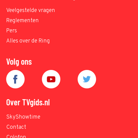
Veelgestelde vragen
Reglementen
Pers
Alles over de Ring
Volg ons
Over TVgids.nl
SkyShowtime
Contact
Colofon