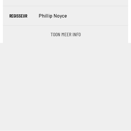
REGISSEUR
Phillip Noyce
TOON MEER INFO