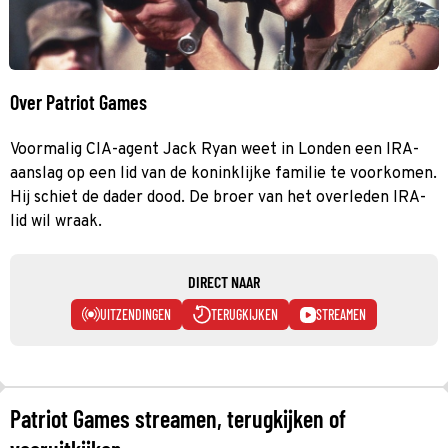
Over Patriot Games
Voormalig CIA-agent Jack Ryan weet in Londen een IRA-
aanslag op een lid van de koninklijke familie te voorkomen.
Hij schiet de dader dood. De broer van het overleden IRA-
lid wil wraak.
DIRECT NAAR
UITZENDINGEN
TERUGKIJKEN
STREAMEN
Patriot Games streamen, terugkijken of