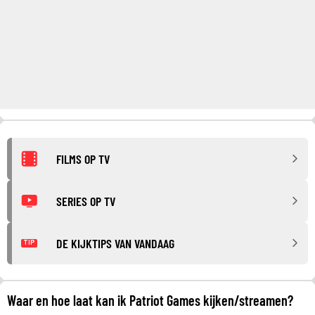
FILMS OP TV
SERIES OP TV
DE KIJKTIPS VAN VANDAAG
TIP
Waar en hoe laat kan ik Patriot Games kijken/streamen?