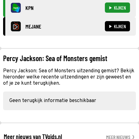
KPN
KIJKEN
MEJANE
KIJKEN
Percy Jackson: Sea of Monsters gemist
Percy Jackson: Sea of Monsters uitzending gemist? Bekijk
hieronder welke recente uitzendingen er zijn geweest en
of je ze kunt terugkijken.
Geen terugkijk informatie beschikbaar
Meer nieuws van TVgids.nl
MEER NIEUWS