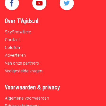
Over TVgids.nl
SkyShowtime
Contact
Colofon
Adverteren
Van onze partners
Veelgestelde vragen
Voorwaarden & privacy
Algemene voorwaarden