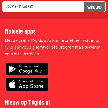
AANMELDEN
Mobiele apps
Met de gratis TVgids app kun je snel zien wat er op
tv is, eenvoudig je favoriete programma's bewaren
en alerts instellen.
Nieuw op TVgids.nl