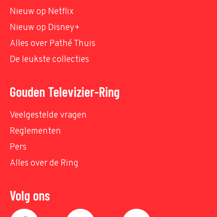
Nieuw op Netflix
Nieuw op Disney+
Alles over Pathé Thuis
De leukste collecties
Gouden Televizier-Ring
Veelgestelde vragen
Reglementen
Pers
Alles over de Ring
Volg ons