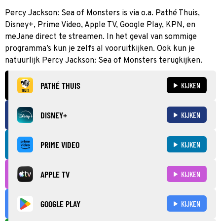
Percy Jackson: Sea of Monsters is via o.a. Pathé Thuis,
Disney+, Prime Video, Apple TV, Google Play, KPN, en
meJane direct te streamen. In het geval van sommige
programma’s kun je zelfs al vooruitkijken. Ook kun je
natuurlijk Percy Jackson: Sea of Monsters terugkijken.
PATHÉ THUIS
KIJKEN
DISNEY+
KIJKEN
PRIME VIDEO
KIJKEN
APPLE TV
KIJKEN
GOOGLE PLAY
KIJKEN