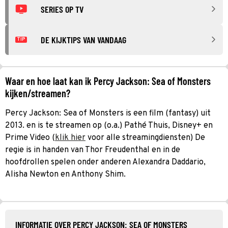
SERIES OP TV
DE KIJKTIPS VAN VANDAAG
TIP
Waar en hoe laat kan ik Percy Jackson: Sea of Monsters
kijken/streamen?
Percy Jackson: Sea of Monsters is een film (fantasy) uit
2013. en is te streamen op (o.a.) Pathé Thuis, Disney+ en
Prime Video (
klik hier
voor alle streamingdiensten) De
regie is in handen van Thor Freudenthal en in de
hoofdrollen spelen onder anderen Alexandra Daddario,
Alisha Newton en Anthony Shim.
INFORMATIE OVER PERCY JACKSON: SEA OF MONSTERS