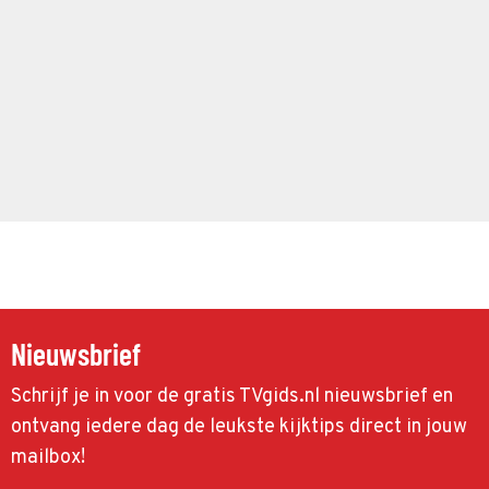
Nieuwsbrief
Schrijf je in voor de gratis TVgids.nl nieuwsbrief en
ontvang iedere dag de leukste kijktips direct in jouw
mailbox!