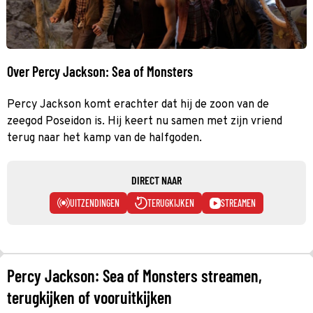
Over Percy Jackson: Sea of Monsters
Percy Jackson komt erachter dat hij de zoon van de
zeegod Poseidon is. Hij keert nu samen met zijn vriend
terug naar het kamp van de halfgoden.
DIRECT NAAR
UITZENDINGEN
TERUGKIJKEN
STREAMEN
Percy Jackson: Sea of Monsters streamen,
terugkijken of vooruitkijken