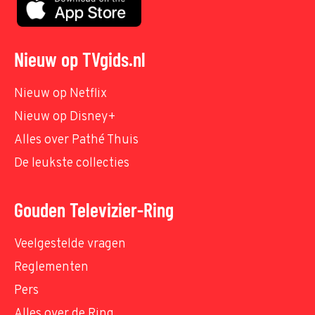
Nieuw op TVgids.nl
Nieuw op Netflix
Nieuw op Disney+
Alles over Pathé Thuis
De leukste collecties
Gouden Televizier-Ring
Veelgestelde vragen
Reglementen
Pers
Alles over de Ring