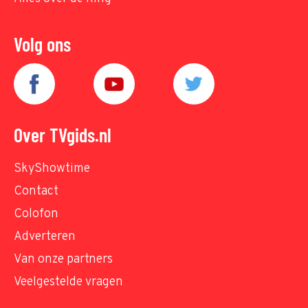
Volg ons
Over TVgids.nl
SkyShowtime
Contact
Colofon
Adverteren
Van onze partners
Veelgestelde vragen