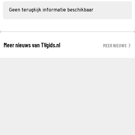
Geen terugkijk informatie beschikbaar
Meer nieuws van TVgids.nl
MEER NIEUWS