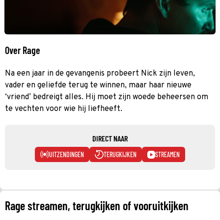
Over Rage
Na een jaar in de gevangenis probeert Nick zijn leven,
vader en geliefde terug te winnen, maar haar nieuwe
‘vriend’ bedreigt alles. Hij moet zijn woede beheersen om
te vechten voor wie hij liefheeft.
DIRECT NAAR
UITZENDINGEN
TERUGKIJKEN
STREAMEN
Rage streamen, terugkijken of vooruitkijken