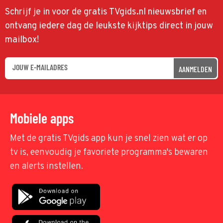
Schrijf je in voor de gratis TVgids.nl nieuwsbrief en
ontvang iedere dag de leukste kijktips direct in jouw
mailbox!
AANMELDEN
Mobiele apps
Met de gratis TVgids app kun je snel zien wat er op
tv is, eenvoudig je favoriete programma's bewaren
en alerts instellen.