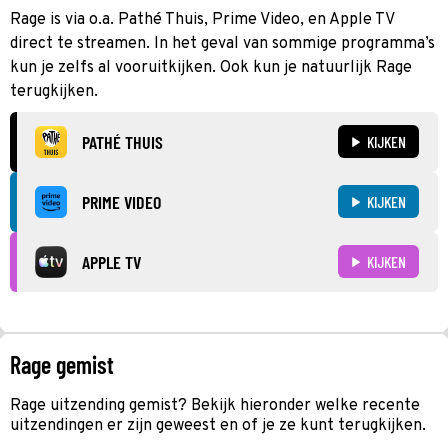
Rage is via o.a. Pathé Thuis, Prime Video, en Apple TV
direct te streamen. In het geval van sommige programma’s
kun je zelfs al vooruitkijken. Ook kun je natuurlijk Rage
terugkijken.
PATHÉ THUIS
KIJKEN
PRIME VIDEO
KIJKEN
APPLE TV
KIJKEN
Rage gemist
Rage uitzending gemist? Bekijk hieronder welke recente
uitzendingen er zijn geweest en of je ze kunt terugkijken.