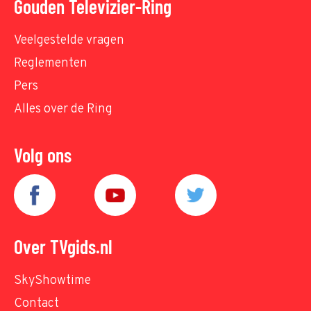
Gouden Televizier-Ring
Veelgestelde vragen
Reglementen
Pers
Alles over de Ring
Volg ons
Over TVgids.nl
SkyShowtime
Contact