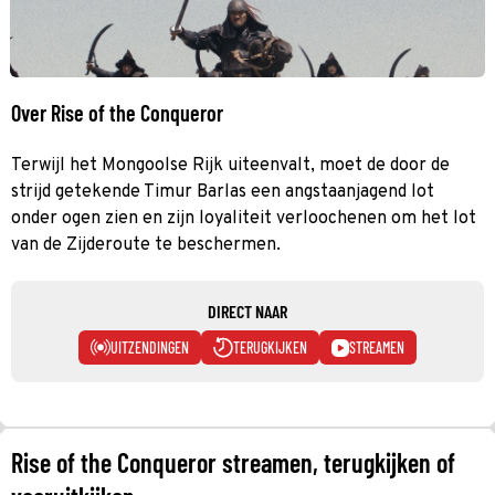
Over Rise of the Conqueror
Terwijl het Mongoolse Rijk uiteenvalt, moet de door de
strijd getekende Timur Barlas een angstaanjagend lot
onder ogen zien en zijn loyaliteit verloochenen om het lot
van de Zijderoute te beschermen.
DIRECT NAAR
UITZENDINGEN
TERUGKIJKEN
STREAMEN
Rise of the Conqueror streamen, terugkijken of