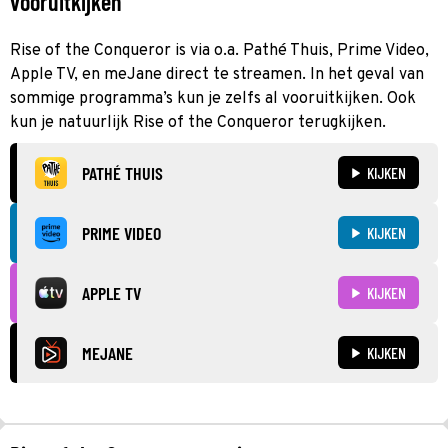
vooruitkijken
Rise of the Conqueror is via o.a. Pathé Thuis, Prime Video,
Apple TV, en meJane direct te streamen. In het geval van
sommige programma’s kun je zelfs al vooruitkijken. Ook
kun je natuurlijk Rise of the Conqueror terugkijken.
PATHÉ THUIS
KIJKEN
PRIME VIDEO
KIJKEN
APPLE TV
KIJKEN
MEJANE
KIJKEN