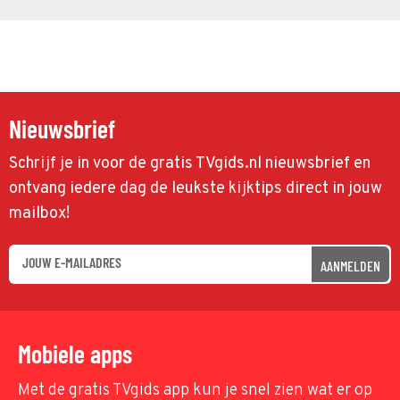
Nieuwsbrief
Schrijf je in voor de gratis TVgids.nl nieuwsbrief en
ontvang iedere dag de leukste kijktips direct in jouw
mailbox!
AANMELDEN
Mobiele apps
Met de gratis TVgids app kun je snel zien wat er op