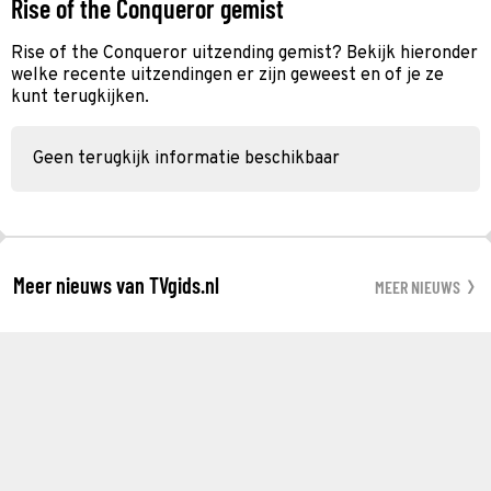
Rise of the Conqueror gemist
Rise of the Conqueror uitzending gemist? Bekijk hieronder
welke recente uitzendingen er zijn geweest en of je ze
kunt terugkijken.
Geen terugkijk informatie beschikbaar
Meer nieuws van TVgids.nl
MEER NIEUWS