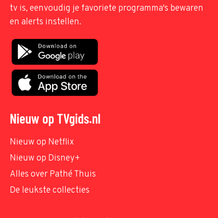
tv is, eenvoudig je favoriete programma's bewaren
en alerts instellen.
Nieuw op TVgids.nl
Nieuw op Netflix
Nieuw op Disney+
Alles over Pathé Thuis
De leukste collecties