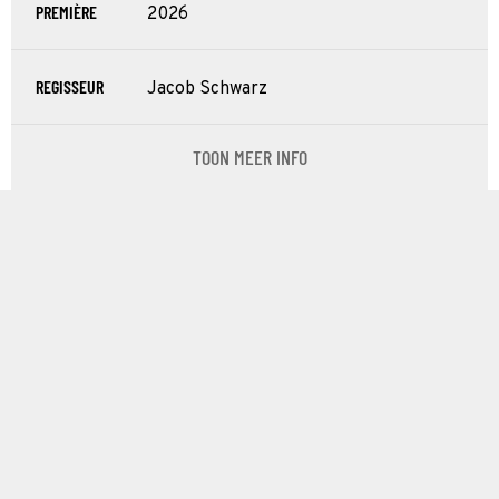
PREMIÈRE
2026
REGISSEUR
Jacob Schwarz
TOON MEER INFO