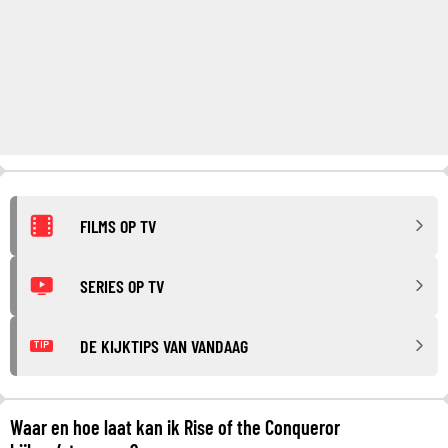
FILMS OP TV
SERIES OP TV
DE KIJKTIPS VAN VANDAAG
TIP
Waar en hoe laat kan ik Rise of the Conqueror