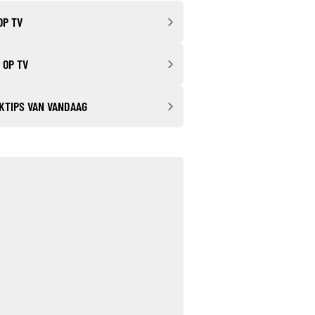
OP TV
 OP TV
KTIPS VAN VANDAAG