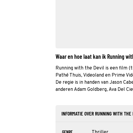
Waar en hoe laat kan ik Running wit
Running with the Devil is een film (th
Pathé Thuis, Videoland en Prime Vid
De regie is in handen van Jason Cabe
anderen Adam Goldberg, Ava Del Cie
INFORMATIE OVER RUNNING WITH THE 
GENRE
Thriller