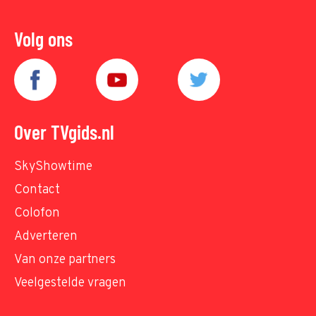
Volg ons
Over TVgids.nl
SkyShowtime
Contact
Colofon
Adverteren
Van onze partners
Veelgestelde vragen