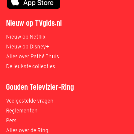
Nieuw op TVgids.nl
Nieuw op Netflix
Nieuw op Disney+
Alles over Pathé Thuis
De leukste collecties
Gouden Televizier-Ring
Veelgestelde vragen
Reglementen
Pers
Alles over de Ring