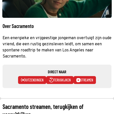
Over Sacramento
Een energieke en vrijgeestige jongeman overtuigt zijn oude
vriend, die een rustig gezinsleven leidt, om samen een
spontane roadtrip te maken van Los Angeles naar
Sacramento.
DIRECT NAAR
UITZENDINGEN
TERUGKIJKEN
STREAMEN
Sacramento streamen, terugkijken of