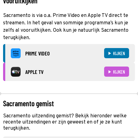
vooruitkijken
Sacramento is via o.a. Prime Video en Apple TV direct te
streamen. In het geval van sommige programma’s kun je
zelfs al vooruitkijken. Ook kun je natuurlijk Sacramento
terugkijken.
PRIME VIDEO
KIJKEN
APPLE TV
KIJKEN
Sacramento gemist
Sacramento uitzending gemist? Bekijk hieronder welke
recente uitzendingen er zijn geweest en of je ze kunt
terugkijken.