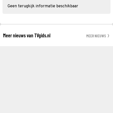
Geen terugkijk informatie beschikbaar
Meer nieuws van TVgids.nl
MEER NIEUWS