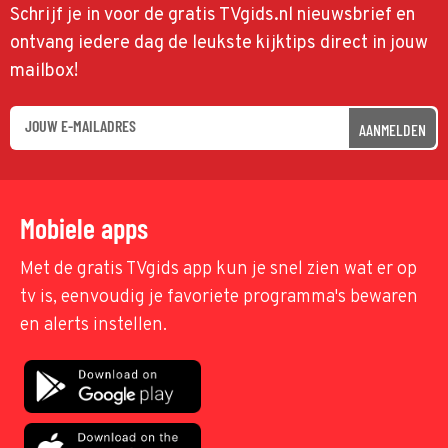
Schrijf je in voor de gratis TVgids.nl nieuwsbrief en
ontvang iedere dag de leukste kijktips direct in jouw
mailbox!
AANMELDEN
Mobiele apps
Met de gratis TVgids app kun je snel zien wat er op
tv is, eenvoudig je favoriete programma's bewaren
en alerts instellen.