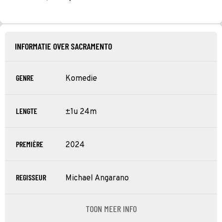
INFORMATIE OVER SACRAMENTO
GENRE
Komedie
LENGTE
±1u 24m
PREMIÈRE
2024
REGISSEUR
Michael Angarano
TOON MEER INFO