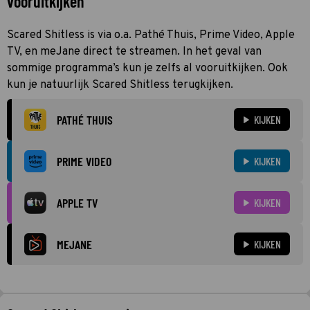
vooruitkijken
Scared Shitless is via o.a. Pathé Thuis, Prime Video, Apple
TV, en meJane direct te streamen. In het geval van
sommige programma’s kun je zelfs al vooruitkijken. Ook
kun je natuurlijk Scared Shitless terugkijken.
PATHÉ THUIS
KIJKEN
PRIME VIDEO
KIJKEN
APPLE TV
KIJKEN
MEJANE
KIJKEN