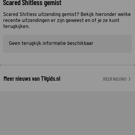
Scared Shitless gemist
Scared Shitless uitzending gemist? Bekijk hieronder welke
recente uitzendingen er zijn geweest en of je ze kunt
terugkijken.
Geen terugkijk informatie beschikbaar
Meer nieuws van TVgids.nl
MEER NIEUWS