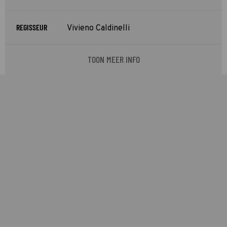
REGISSEUR
Vivieno Caldinelli
TOON MEER INFO