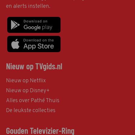
en alerts instellen.
Nieuw op TVgids.nl
Nieuw op Netflix
Nieuw op Disney+
Alles over Pathé Thuis
De leukste collecties
Gouden Televizier-Ring