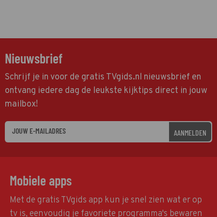
Nieuwsbrief
Schrijf je in voor de gratis TVgids.nl nieuwsbrief en
ontvang iedere dag de leukste kijktips direct in jouw
mailbox!
AANMELDEN
Mobiele apps
Met de gratis TVgids app kun je snel zien wat er op
tv is, eenvoudig je favoriete programma's bewaren