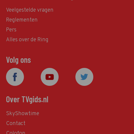
Veelgestelde vragen
Reglementen
Pers
Alles over de Ring
Volg ons
Over TVgids.nl
SkyShowtime
Contact
Colofon