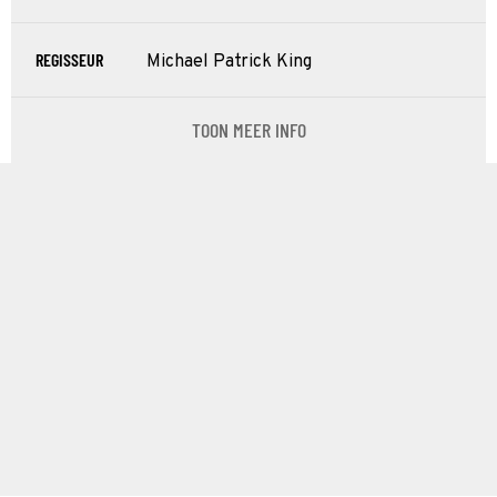
REGISSEUR
Michael Patrick King
TOON MEER INFO