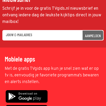
Schrijf je in voor de gratis TVgids.nl nieuwsbrief en
ontvang iedere dag de leukste kijktips direct in jouw
mailbox!
AANMELDEN
Mobiele apps
Met de gratis TVgids app kun je snel zien wat er op
tv is, eenvoudig je favoriete programma's bewaren
en alerts instellen.