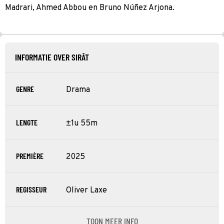
Madrari, Ahmed Abbou en Bruno Núñez Arjona.
INFORMATIE OVER SIRÂT
GENRE
Drama
LENGTE
±1u 55m
PREMIÈRE
2025
REGISSEUR
Oliver Laxe
TOON MEER INFO