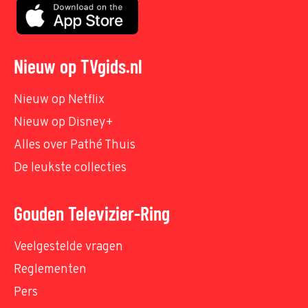
Nieuw op TVgids.nl
Nieuw op Netflix
Nieuw op Disney+
Alles over Pathé Thuis
De leukste collecties
Gouden Televizier-Ring
Veelgestelde vragen
Reglementen
Pers