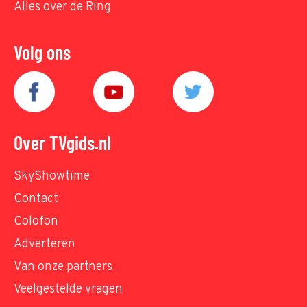
Alles over de Ring
Volg ons
Over TVgids.nl
SkyShowtime
Contact
Colofon
Adverteren
Van onze partners
Veelgestelde vragen