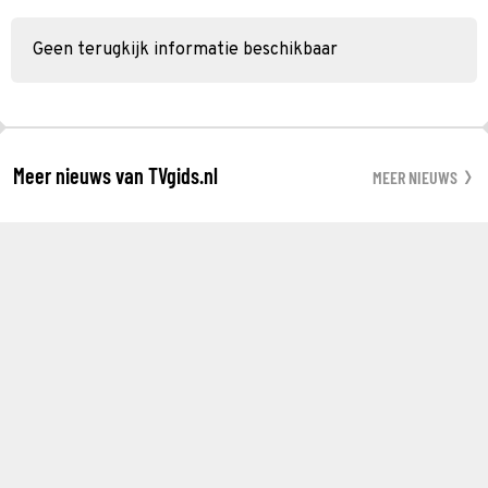
Geen terugkijk informatie beschikbaar
Meer nieuws van TVgids.nl
MEER NIEUWS