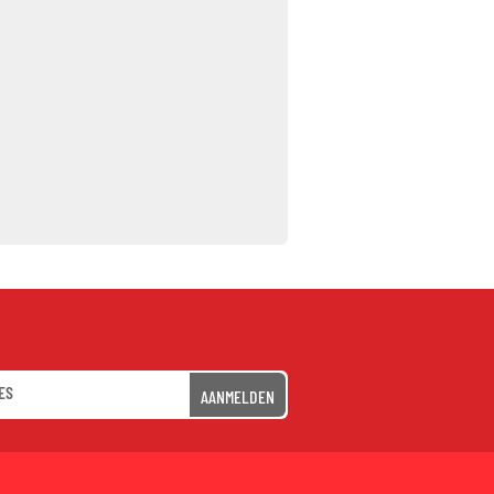
AANMELDEN