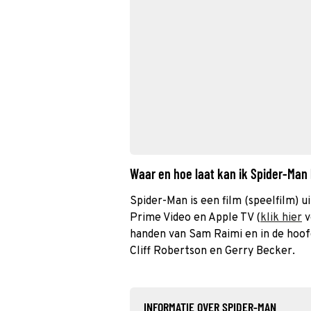
Waar en hoe laat kan ik Spider-Man
Spider-Man is een film (speelfilm) ui
Prime Video en Apple TV (
klik hier
v
handen van Sam Raimi en in de hoof
Cliff Robertson en Gerry Becker.
INFORMATIE OVER SPIDER-MAN