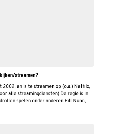
 kijken/streamen?
t 2002. en is te streamen op (o.a.) Netflix,
oor alle streamingdiensten) De regie is in
drollen spelen onder anderen Bill Nunn,