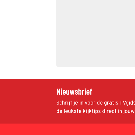
Nieuwsbrief
Schrijf je in voor de gratis TVgi
de leukste kijktips direct in jou