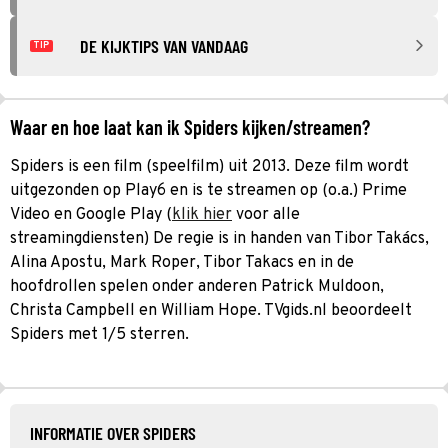
DE KIJKTIPS VAN VANDAAG
TIP
Waar en hoe laat kan ik Spiders kijken/streamen?
Spiders is een film (speelfilm) uit 2013. Deze film wordt
uitgezonden op Play6 en is te streamen op (o.a.) Prime
Video en Google Play (
klik hier
voor alle
streamingdiensten) De regie is in handen van Tibor Takács,
Alina Apostu, Mark Roper, Tibor Takacs en in de
hoofdrollen spelen onder anderen Patrick Muldoon,
Christa Campbell en William Hope. TVgids.nl beoordeelt
Spiders met 1/5 sterren.
INFORMATIE OVER SPIDERS