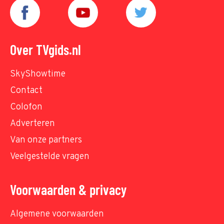
Over TVgids.nl
SkyShowtime
Contact
Colofon
Adverteren
Van onze partners
Veelgestelde vragen
Voorwaarden & privacy
Algemene voorwaarden