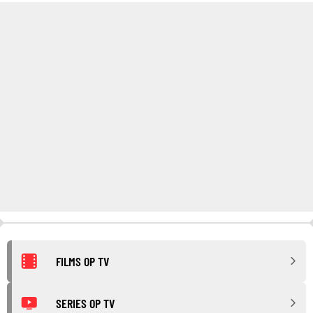
FILMS OP TV
SERIES OP TV