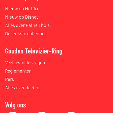
Nieuw op Netflix
Nieuw op Disney+
Alles over Pathé Thuis
De leukste collecties
Gouden Televizier-Ring
Veelgestelde vragen
Reglementen
Pers
Alles over de Ring
Volg ons