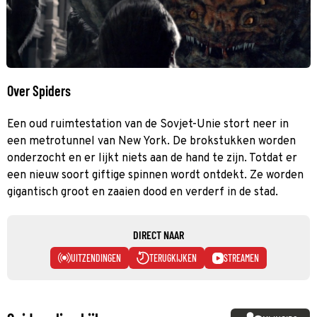
Over Spiders
Een oud ruimtestation van de Sovjet-Unie stort neer in
een metrotunnel van New York. De brokstukken worden
onderzocht en er lijkt niets aan de hand te zijn. Totdat er
een nieuw soort giftige spinnen wordt ontdekt. Ze worden
gigantisch groot en zaaien dood en verderf in de stad.
DIRECT NAAR
UITZENDINGEN
TERUGKIJKEN
STREAMEN