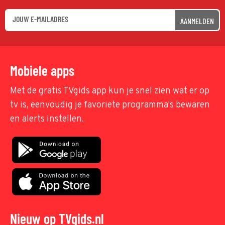
AANMELDEN
Mobiele apps
Met de gratis TVgids app kun je snel zien wat er op
tv is, eenvoudig je favoriete programma's bewaren
en alerts instellen.
Nieuw op TVgids.nl