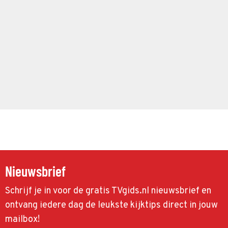
Nieuwsbrief
Schrijf je in voor de gratis TVgids.nl nieuwsbrief en
ontvang iedere dag de leukste kijktips direct in jouw
mailbox!