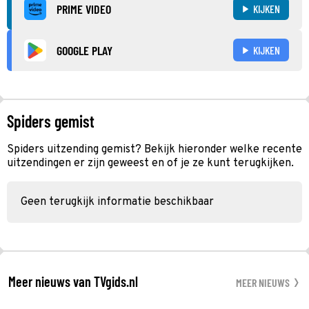
PRIME VIDEO
KIJKEN
GOOGLE PLAY
KIJKEN
Spiders gemist
Spiders uitzending gemist? Bekijk hieronder welke recente
uitzendingen er zijn geweest en of je ze kunt terugkijken.
Geen terugkijk informatie beschikbaar
Meer nieuws van TVgids.nl
MEER NIEUWS