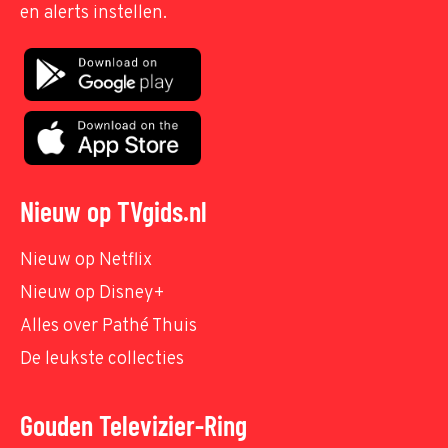
en alerts instellen.
Nieuw op TVgids.nl
Nieuw op Netflix
Nieuw op Disney+
Alles over Pathé Thuis
De leukste collecties
Gouden Televizier-Ring