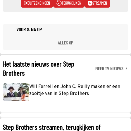
UITZENDINGEN
TERUGKIJKEN
STREAMEN
VOOR & NA OP
ALLES OP
Het laatste nieuws over Step
MEER TV NIEUWS
Brothers
Will Ferrell en John C. Reilly maken er een
zooitje van in Step Brothers
Step Brothers streamen, terugkijken of