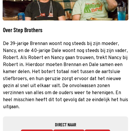
Over Step Brothers
De 39-jarige Brennan woont nog steeds bij zijn moeder,
Nancy, en de 40-jarige Dale woont nog steeds bij zijn vader,
Robert. Als Robert en Nancy gaan trouwen, trekt Nancy bij
Robert in. Hierdoor moeten Brennan en Dale samen een
kamer delen. Het botert totaal niet tussen de aartsluie
stiefbroers, en hun geruzie zorgt ervoor dat het nieuwe
gezin al snel uit elkaar valt. De onvolwassen zonen
verzinnen van alles om de ouders weer te herenigen. En
heel misschien heeft dit tot gevolg dat ze eindelijk het huis
uitgaan.
DIRECT NAAR