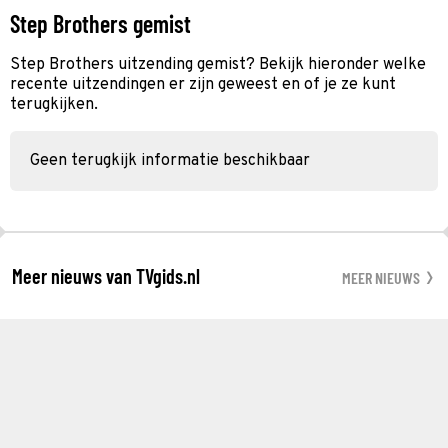
Step Brothers gemist
Step Brothers uitzending gemist? Bekijk hieronder welke
recente uitzendingen er zijn geweest en of je ze kunt
terugkijken.
Geen terugkijk informatie beschikbaar
Meer nieuws van TVgids.nl
MEER NIEUWS