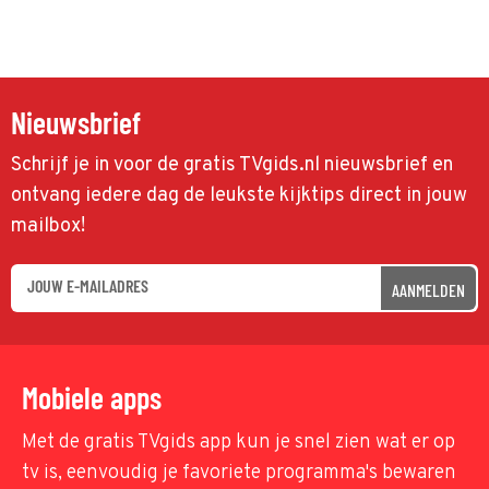
Nieuwsbrief
Schrijf je in voor de gratis TVgids.nl nieuwsbrief en
ontvang iedere dag de leukste kijktips direct in jouw
mailbox!
AANMELDEN
Mobiele apps
Met de gratis TVgids app kun je snel zien wat er op
tv is, eenvoudig je favoriete programma's bewaren