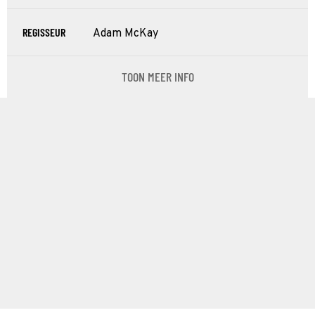
REGISSEUR
Adam McKay
TOON MEER INFO