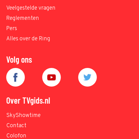
Veelgestelde vragen
Reglementen
Pers
Alles over de Ring
Volg ons
Over TVgids.nl
SkyShowtime
Contact
Colofon