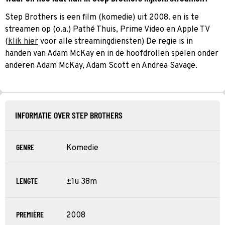
Step Brothers is een film (komedie) uit 2008. en is te
streamen op (o.a.) Pathé Thuis, Prime Video en Apple TV
(
klik hier
voor alle streamingdiensten) De regie is in
handen van Adam McKay en in de hoofdrollen spelen onder
anderen Adam McKay, Adam Scott en Andrea Savage.
INFORMATIE OVER STEP BROTHERS
GENRE
Komedie
LENGTE
±1u 38m
PREMIÈRE
2008