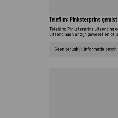
Telefilm: Pinksterprins gemist
Telefilm: Pinksterprins uitzending 
uitzendingen er zijn geweest en of j
Geen terugkijk informatie besch