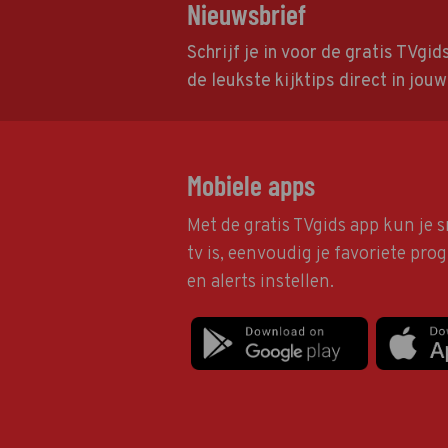
Nieuwsbrief
Schrijf je in voor de gratis TVgi
de leukste kijktips direct in jou
Mobiele apps
Met de gratis TVgids app kun je s
tv is, eenvoudig je favoriete pr
en alerts instellen.