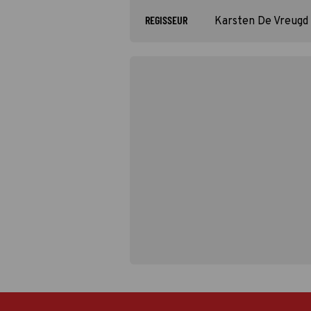
REGISSEUR
Karsten De Vreugd