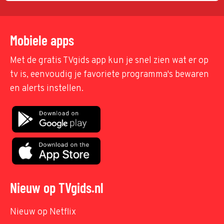
Mobiele apps
Met de gratis TVgids app kun je snel zien wat er op
tv is, eenvoudig je favoriete programma's bewaren
en alerts instellen.
Nieuw op TVgids.nl
Nieuw op Netflix