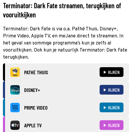
Terminator: Dark Fate streamen, terugkijken of
vooruitkijken
Terminator: Dark Fate is via o.a. Pathé Thuis, Disney+,
Prime Video, Apple TV, en meJane direct te streamen. In
het geval van sommige programma’s kun je zelfs al
vooruitkijken. Ook kun je natuurlijk Terminator: Dark Fate
terugkijken.
PATHÉ THUIS
KIJKEN
DISNEY+
KIJKEN
PRIME VIDEO
KIJKEN
APPLE TV
KIJKEN