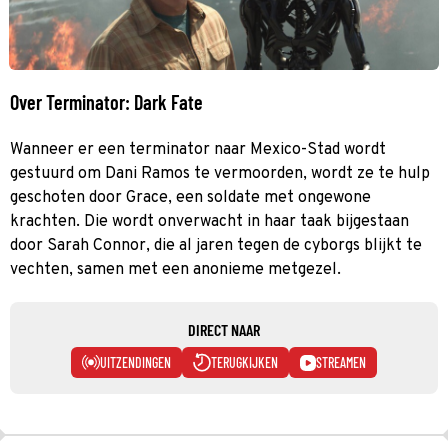
Over Terminator: Dark Fate
Wanneer er een terminator naar Mexico-Stad wordt
gestuurd om Dani Ramos te vermoorden, wordt ze te hulp
geschoten door Grace, een soldate met ongewone
krachten. Die wordt onverwacht in haar taak bijgestaan
door Sarah Connor, die al jaren tegen de cyborgs blijkt te
vechten, samen met een anonieme metgezel.
DIRECT NAAR
UITZENDINGEN
TERUGKIJKEN
STREAMEN