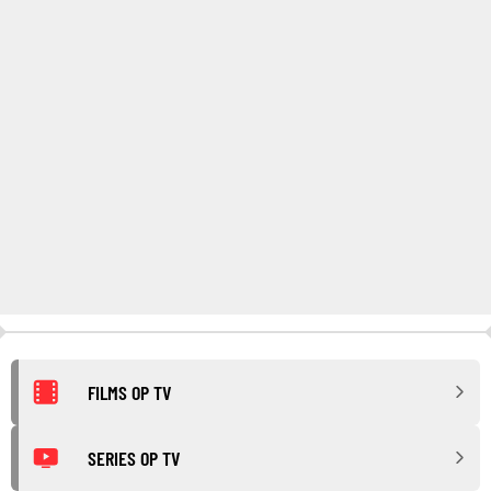
FILMS OP TV
SERIES OP TV