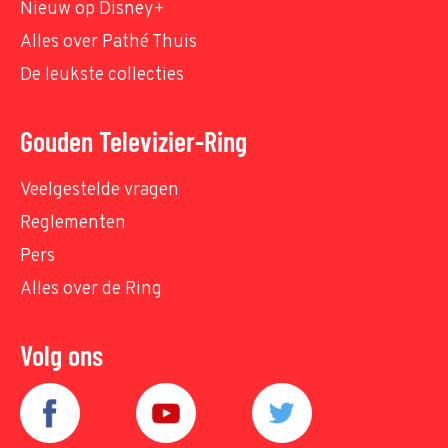
Nieuw op Disney+
Alles over Pathé Thuis
De leukste collecties
Gouden Televizier-Ring
Veelgestelde vragen
Reglementen
Pers
Alles over de Ring
Volg ons