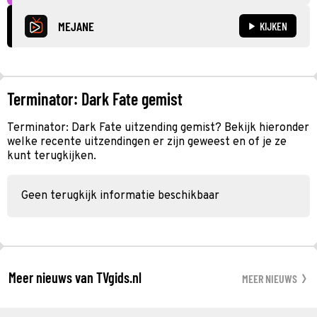
MEJANE
KIJKEN
Terminator: Dark Fate gemist
Terminator: Dark Fate uitzending gemist? Bekijk hieronder
welke recente uitzendingen er zijn geweest en of je ze
kunt terugkijken.
Geen terugkijk informatie beschikbaar
Meer nieuws van TVgids.nl
MEER NIEUWS