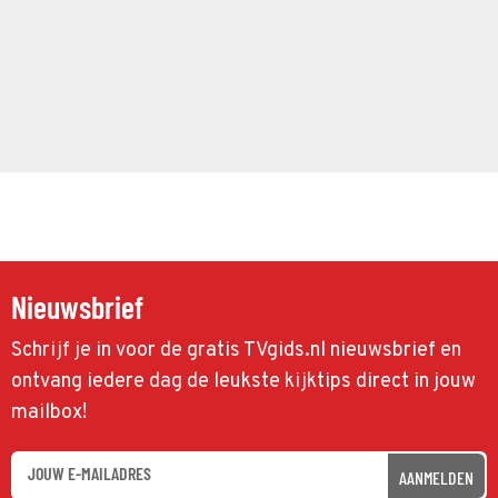
Nieuwsbrief
Schrijf je in voor de gratis TVgids.nl nieuwsbrief en
ontvang iedere dag de leukste kijktips direct in jouw
mailbox!
AANMELDEN