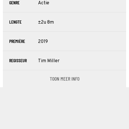
GENRE
Actie
LENGTE
±2u 8m
PREMIÈRE
2019
REGISSEUR
Tim Miller
TOON MEER INFO