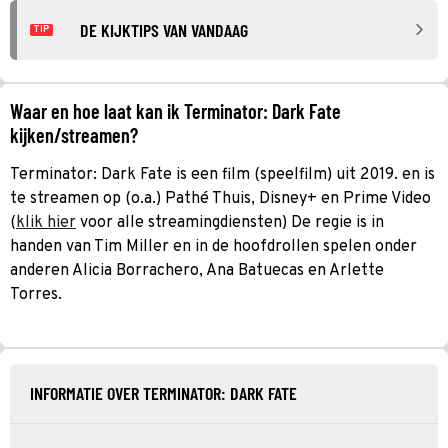
DE KIJKTIPS VAN VANDAAG
TIP
Waar en hoe laat kan ik Terminator: Dark Fate
kijken/streamen?
Terminator: Dark Fate is een film (speelfilm) uit 2019. en is
te streamen op (o.a.) Pathé Thuis, Disney+ en Prime Video
(
klik hier
voor alle streamingdiensten) De regie is in
handen van Tim Miller en in de hoofdrollen spelen onder
anderen Alicia Borrachero, Ana Batuecas en Arlette
Torres.
INFORMATIE OVER TERMINATOR: DARK FATE