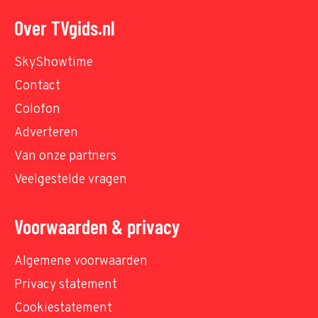
Over TVgids.nl
SkyShowtime
Contact
Colofon
Adverteren
Van onze partners
Veelgestelde vragen
Voorwaarden & privacy
Algemene voorwaarden
Privacy statement
Cookiestatement