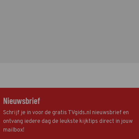
Nieuwsbrief
Schrijf je in voor de gratis TVgids.nl nieuwsbrief en
ontvang iedere dag de leukste kijktips direct in jouw
mailbox!