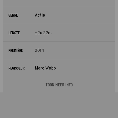
GENRE
Actie
LENGTE
±2u 22m
PREMIÈRE
2014
REGISSEUR
Marc Webb
TOON MEER INFO