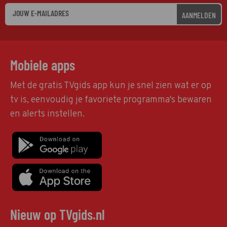
AANMELDEN
Mobiele apps
Met de gratis TVgids app kun je snel zien wat er op
tv is, eenvoudig je favoriete programma's bewaren
en alerts instellen.
Nieuw op TVgids.nl