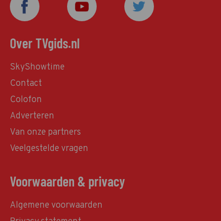
Over TVgids.nl
SkyShowtime
Contact
Colofon
Adverteren
Van onze partners
Veelgestelde vragen
Voorwaarden & privacy
Algemene voorwaarden