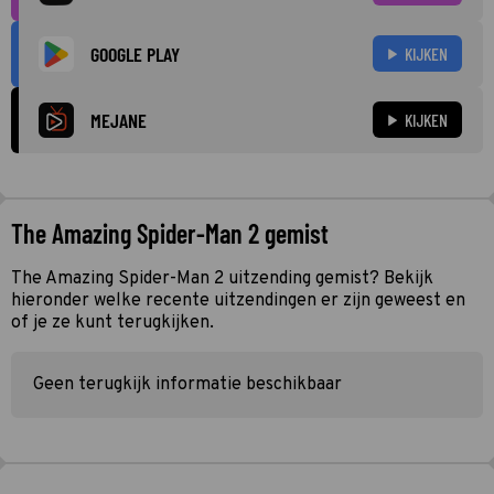
GOOGLE PLAY
KIJKEN
MEJANE
KIJKEN
The Amazing Spider-Man 2 gemist
The Amazing Spider-Man 2 uitzending gemist? Bekijk
hieronder welke recente uitzendingen er zijn geweest en
of je ze kunt terugkijken.
Geen terugkijk informatie beschikbaar