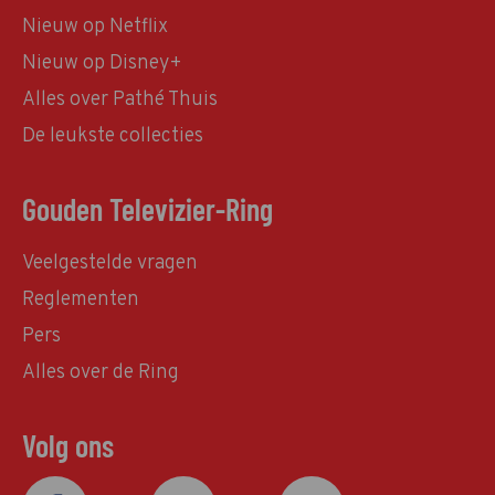
Nieuw op Netflix
Nieuw op Disney+
Alles over Pathé Thuis
De leukste collecties
Gouden Televizier-Ring
Veelgestelde vragen
Reglementen
Pers
Alles over de Ring
Volg ons