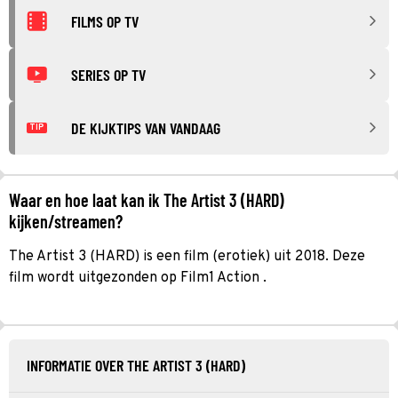
FILMS OP TV
SERIES OP TV
DE KIJKTIPS VAN VANDAAG
TIP
Waar en hoe laat kan ik The Artist 3 (HARD)
kijken/streamen?
The Artist 3 (HARD) is een film (erotiek) uit 2018. Deze
film wordt uitgezonden op Film1 Action .
INFORMATIE OVER THE ARTIST 3 (HARD)