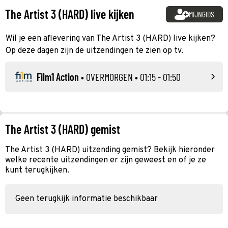
The Artist 3 (HARD) live kijken
MIJNGIDS
Wil je een aflevering van The Artist 3 (HARD) live kijken?
Op deze dagen zijn de uitzendingen te zien op tv.
Film1 Action
•
OVERMORGEN
• 01:15 - 01:50
The Artist 3 (HARD) gemist
The Artist 3 (HARD) uitzending gemist? Bekijk hieronder
welke recente uitzendingen er zijn geweest en of je ze
kunt terugkijken.
Geen terugkijk informatie beschikbaar