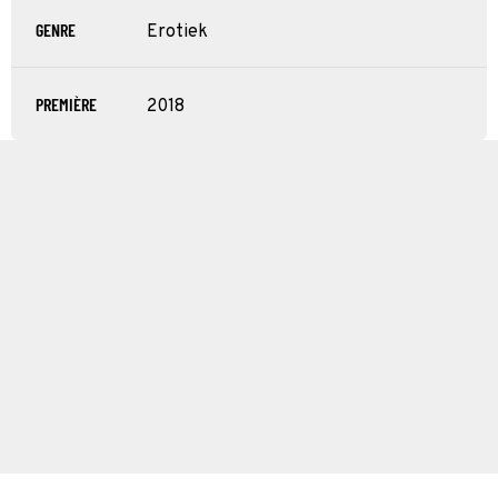
GENRE
Erotiek
PREMIÈRE
2018