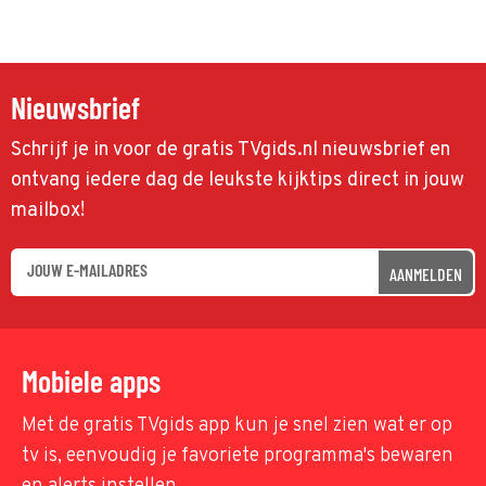
Nieuwsbrief
Schrijf je in voor de gratis TVgids.nl nieuwsbrief en
ontvang iedere dag de leukste kijktips direct in jouw
mailbox!
AANMELDEN
Mobiele apps
Met de gratis TVgids app kun je snel zien wat er op
tv is, eenvoudig je favoriete programma's bewaren