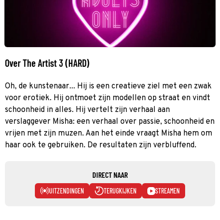
Over The Artist 3 (HARD)
Oh, de kunstenaar... Hij is een creatieve ziel met een zwak
voor erotiek. Hij ontmoet zijn modellen op straat en vindt
schoonheid in alles. Hij vertelt zijn verhaal aan
verslaggever Misha: een verhaal over passie, schoonheid en
vrijen met zijn muzen. Aan het einde vraagt Misha hem om
haar ook te gebruiken. De resultaten zijn verbluffend.
DIRECT NAAR
UITZENDINGEN
TERUGKIJKEN
STREAMEN