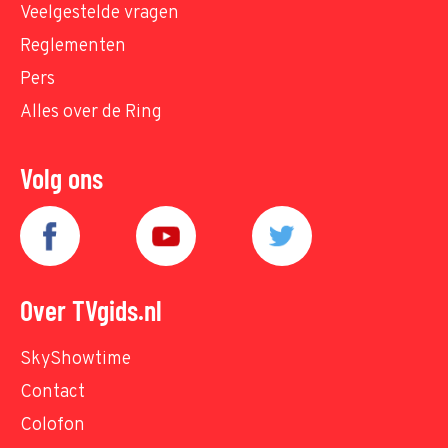
Veelgestelde vragen
Reglementen
Pers
Alles over de Ring
Volg ons
Over TVgids.nl
SkyShowtime
Contact
Colofon