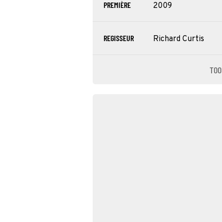
PREMIÈRE
2009
REGISSEUR
Richard Curtis
TOO