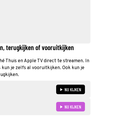
, terugkijken of vooruitkijken
hé Thuis en Apple TV direct te streamen. In
un je zelfs al vooruitkijken. Ook kun je
ugkijken.
NU KIJKEN
NU KIJKEN