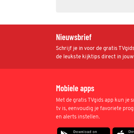
Nieuwsbrief
Schrijf je in voor de gratis TVgi
de leukste kijktips direct in jou
Mobiele apps
Met de gratis TVgids app kun je s
tv is, eenvoudig je favoriete pr
en alerts instellen.