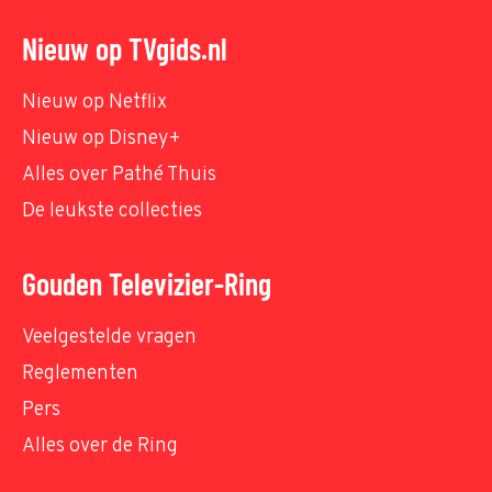
Nieuw op TVgids.nl
Nieuw op Netflix
Nieuw op Disney+
Alles over Pathé Thuis
De leukste collecties
Gouden Televizier-Ring
Veelgestelde vragen
Reglementen
Pers
Alles over de Ring