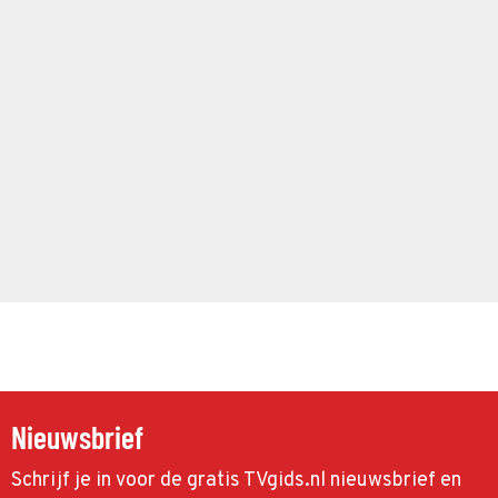
Nieuwsbrief
Schrijf je in voor de gratis TVgids.nl nieuwsbrief en