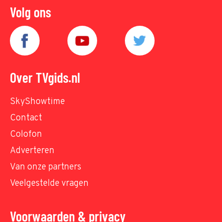
Volg ons
Over TVgids.nl
SkyShowtime
Contact
Colofon
Adverteren
Van onze partners
Veelgestelde vragen
Voorwaarden & privacy