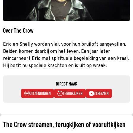
Over The Crow
Eric en Shelly worden vlak voor hun bruiloft aangevallen.
Beiden komen daarbij om het leven. Een jaar later
reïncarneert Eric met spirituele begeleiding van een kraai.
Hij bezit nu speciale krachten en is uit op wraak.
DIRECT NAAR
UITZENDINGEN
TERUGKIJKEN
STREAMEN
The Crow streamen, terugkijken of vooruitkijken