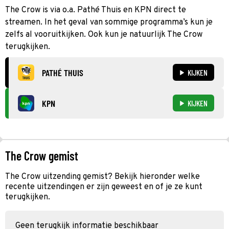
The Crow is via o.a. Pathé Thuis en KPN direct te
streamen. In het geval van sommige programma’s kun je
zelfs al vooruitkijken. Ook kun je natuurlijk The Crow
terugkijken.
PATHÉ THUIS
KIJKEN
KPN
KIJKEN
The Crow gemist
The Crow uitzending gemist? Bekijk hieronder welke
recente uitzendingen er zijn geweest en of je ze kunt
terugkijken.
Geen terugkijk informatie beschikbaar