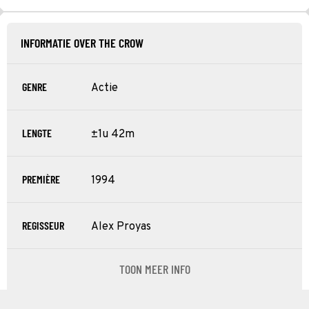
INFORMATIE OVER THE CROW
GENRE
Actie
LENGTE
±1u 42m
PREMIÈRE
1994
REGISSEUR
Alex Proyas
TOON MEER INFO