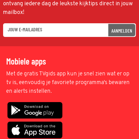
ontvang iedere dag de leukste kijktips direct in jouw
mailbox!
AANMELDEN
Mobiele apps
Met de gratis TVgids app kun je snel zien wat er op
tv is, eenvoudig je favoriete programma's bewaren
en alerts instellen.