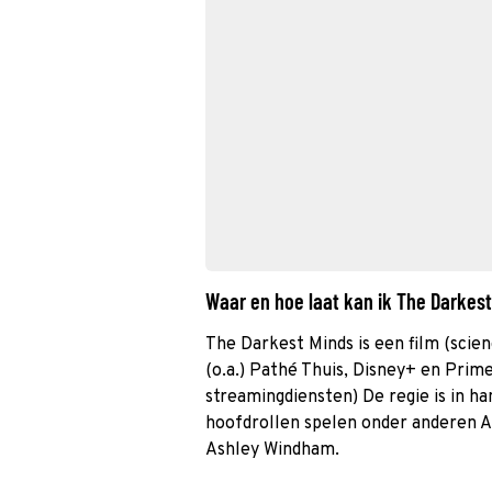
Waar en hoe laat kan ik The Darkes
The Darkest Minds is een film (scien
(o.a.) Pathé Thuis, Disney+ en Prime
streamingdiensten) De regie is in h
hoofdrollen spelen onder anderen A
Ashley Windham.