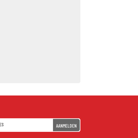
AANMELDEN