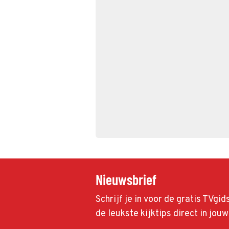
Nieuwsbrief
Schrijf je in voor de gratis TVgi
de leukste kijktips direct in jou