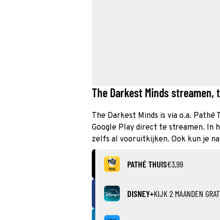
The Darkest Minds streamen, t
The Darkest Minds is via o.a. Pathé 
Google Play direct te streamen. In
zelfs al vooruitkijken. Ook kun je n
PATHÉ THUIS
€3,99
DISNEY+
KIJK 2 MAANDEN GRAT