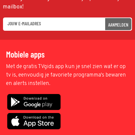
mailbox!
AANMELDEN
Mobiele apps
Met de gratis TVgids app kun je snel zien wat er op
tv is, eenvoudig je favoriete programma's bewaren
en alerts instellen.