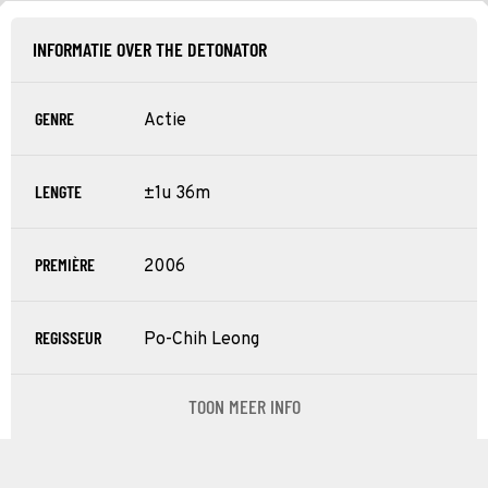
INFORMATIE OVER THE DETONATOR
GENRE
Actie
LENGTE
±1u 36m
PREMIÈRE
2006
REGISSEUR
Po-Chih Leong
TOON MEER INFO