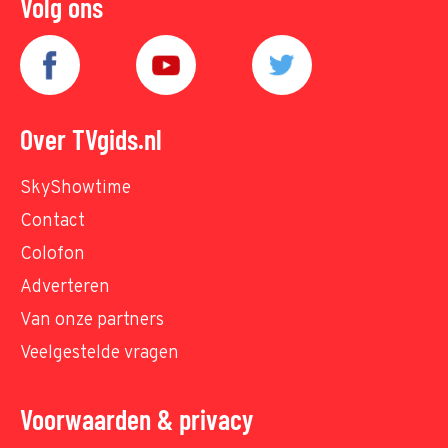
Volg ons
Over TVgids.nl
SkyShowtime
Contact
Colofon
Adverteren
Van onze partners
Veelgestelde vragen
Voorwaarden & privacy