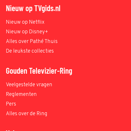
Nieuw op TVgids.nl
Nieuw op Netflix
Nieuw op Disney+
Alles over Pathé Thuis
De leukste collecties
Gouden Televizier-Ring
Veelgestelde vragen
Reglementen
Pers
Alles over de Ring