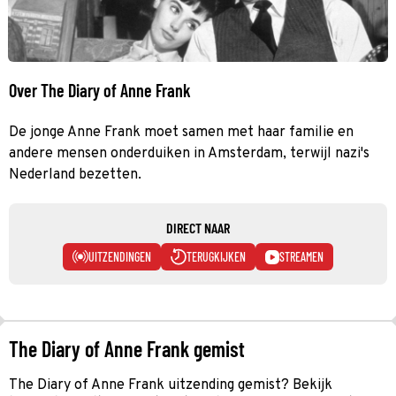
Over The Diary of Anne Frank
De jonge Anne Frank moet samen met haar familie en
andere mensen onderduiken in Amsterdam, terwijl nazi's
Nederland bezetten.
DIRECT NAAR
UITZENDINGEN
TERUGKIJKEN
STREAMEN
The Diary of Anne Frank gemist
The Diary of Anne Frank uitzending gemist? Bekijk