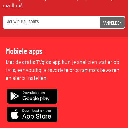
mailbox!
AANMELDEN
Mobiele apps
Met de gratis TVgids app kun je snel zien wat er op
tv is, eenvoudig je favoriete programma's bewaren
en alerts instellen.