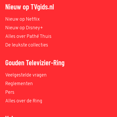
Nieuw op TVgids.nl
Nieuw op Netflix
Nieuw op Disney+
Alles over Pathé Thuis
De leukste collecties
Gouden Televizier-Ring
Veelgestelde vragen
Reglementen
Pers
Alles over de Ring