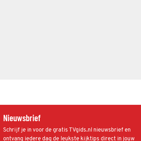
Nieuwsbrief
Schrijf je in voor de gratis TVgids.nl nieuwsbrief en
ontvang iedere dag de leukste kijktips direct in jouw