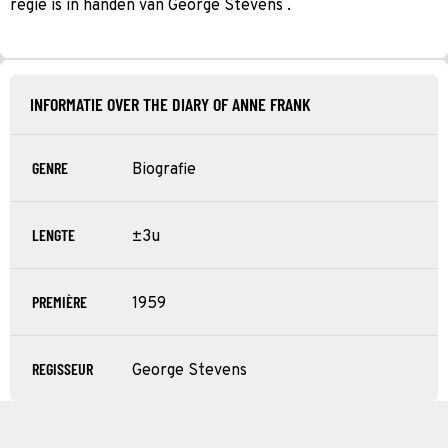
regie is in handen van George Stevens .
INFORMATIE OVER THE DIARY OF ANNE FRANK
GENRE
Biografie
LENGTE
±3u
PREMIÈRE
1959
REGISSEUR
George Stevens