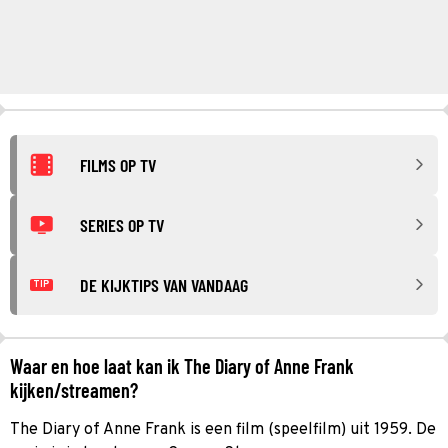
FILMS OP TV
SERIES OP TV
DE KIJKTIPS VAN VANDAAG
TIP
Waar en hoe laat kan ik The Diary of Anne Frank
kijken/streamen?
The Diary of Anne Frank is een film (speelfilm) uit 1959. De