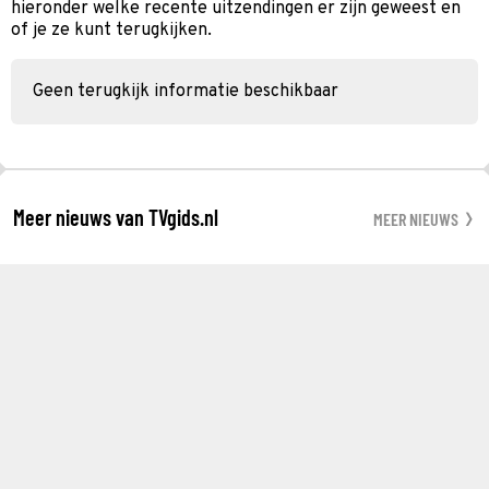
hieronder welke recente uitzendingen er zijn geweest en
of je ze kunt terugkijken.
Geen terugkijk informatie beschikbaar
Meer nieuws van TVgids.nl
MEER NIEUWS