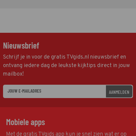
Nieuwsbrief
Schrijf je in voor de gratis TVgids.nl nieuwsbrief en
ontvang iedere dag de leukste kijktips direct in jouw
mailbox!
AANMELDEN
Mobiele apps
Met de gratis TVgids app kun je snel zien wat er op