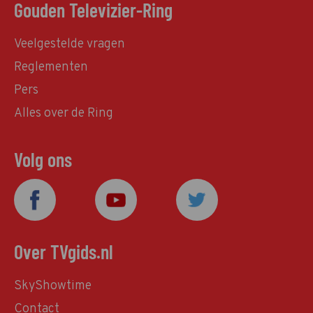
Gouden Televizier-Ring
Veelgestelde vragen
Reglementen
Pers
Alles over de Ring
Volg ons
Over TVgids.nl
SkyShowtime
Contact