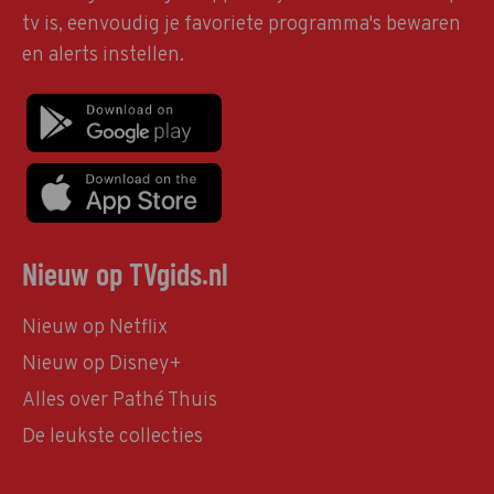
tv is, eenvoudig je favoriete programma's bewaren
en alerts instellen.
Nieuw op TVgids.nl
Nieuw op Netflix
Nieuw op Disney+
Alles over Pathé Thuis
De leukste collecties