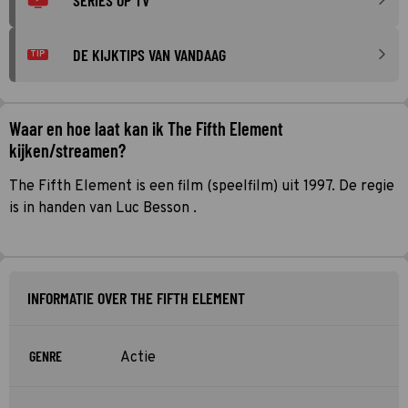
DE KIJKTIPS VAN VANDAAG
TIP
Waar en hoe laat kan ik The Fifth Element
kijken/streamen?
The Fifth Element is een film (speelfilm) uit 1997. De regie
is in handen van Luc Besson .
INFORMATIE OVER THE FIFTH ELEMENT
GENRE
Actie