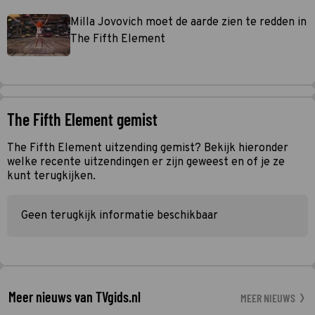
Milla Jovovich moet de aarde zien te redden in
The Fifth Element
The Fifth Element gemist
The Fifth Element uitzending gemist? Bekijk hieronder
welke recente uitzendingen er zijn geweest en of je ze
kunt terugkijken.
Geen terugkijk informatie beschikbaar
Meer nieuws van TVgids.nl
MEER NIEUWS