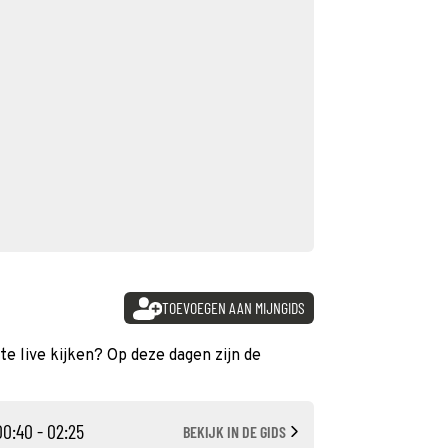
TOEVOEGEN AAN MIJNGIDS
te live kijken? Op deze dagen zijn de
00:40 - 02:25
BEKIJK IN DE GIDS