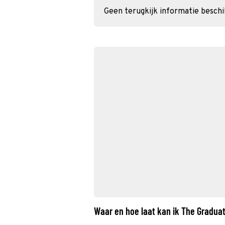
Geen terugkijk informatie besch
Waar en hoe laat kan ik The Gradua