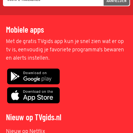
AANMELDEN
Mobiele apps
Met de gratis TVgids app kun je snel zien wat er op
tv is, eenvoudig je favoriete programma's bewaren
en alerts instellen.
Nieuw op TVgids.nl
Nieuw op Netflix