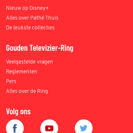
Nieuw op Disney+
Alles over Pathé Thuis
De leukste collecties
Gouden Televizier-Ring
Veelgestelde vragen
Reglementen
Pers
Alles over de Ring
Volg ons