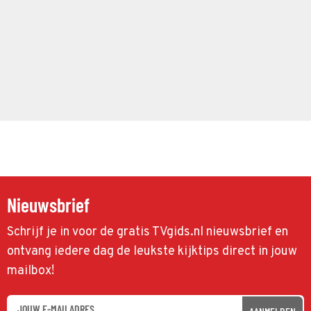
Nieuwsbrief
Schrijf je in voor de gratis TVgids.nl nieuwsbrief en
ontvang iedere dag de leukste kijktips direct in jouw
mailbox!