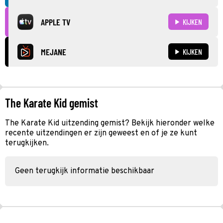
APPLE TV
KIJKEN
MEJANE
KIJKEN
The Karate Kid gemist
The Karate Kid uitzending gemist? Bekijk hieronder welke
recente uitzendingen er zijn geweest en of je ze kunt
terugkijken.
Geen terugkijk informatie beschikbaar