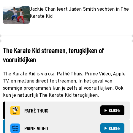
Jackie Chan leert Jaden Smith vechten in The
Karate Kid
The Karate Kid streamen, terugkijken of
vooruitkijken
The Karate Kid is via o.a. Pathé Thuis, Prime Video, Apple
TV, en meJane direct te streamen. In het geval van
sommige programma’s kun je zelfs al vooruitkijken. Ook
kun je natuurlijk The Karate Kid terugkijken.
PATHÉ THUIS
KIJKEN
PRIME VIDEO
KIJKEN