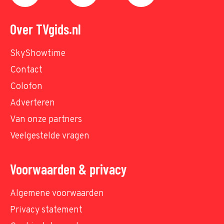
Over TVgids.nl
SkyShowtime
Contact
Colofon
Adverteren
Van onze partners
Veelgestelde vragen
Voorwaarden & privacy
Algemene voorwaarden
Privacy statement