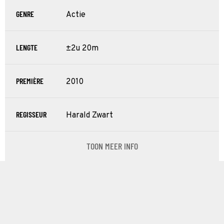
GENRE
Actie
LENGTE
±2u 20m
PREMIÈRE
2010
REGISSEUR
Harald Zwart
TOON MEER INFO