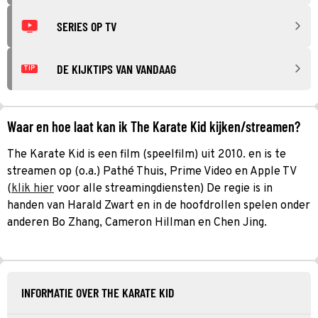
SERIES OP TV
DE KIJKTIPS VAN VANDAAG
TIP
Waar en hoe laat kan ik The Karate Kid kijken/streamen?
The Karate Kid is een film (speelfilm) uit 2010. en is te
streamen op (o.a.) Pathé Thuis, Prime Video en Apple TV
(
klik hier
voor alle streamingdiensten) De regie is in
handen van Harald Zwart en in de hoofdrollen spelen onder
anderen Bo Zhang, Cameron Hillman en Chen Jing.
INFORMATIE OVER THE KARATE KID