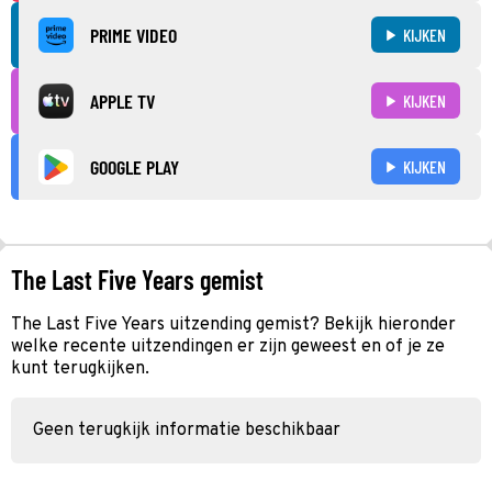
PRIME VIDEO
KIJKEN
APPLE TV
KIJKEN
GOOGLE PLAY
KIJKEN
The Last Five Years gemist
The Last Five Years uitzending gemist? Bekijk hieronder
welke recente uitzendingen er zijn geweest en of je ze
kunt terugkijken.
Geen terugkijk informatie beschikbaar