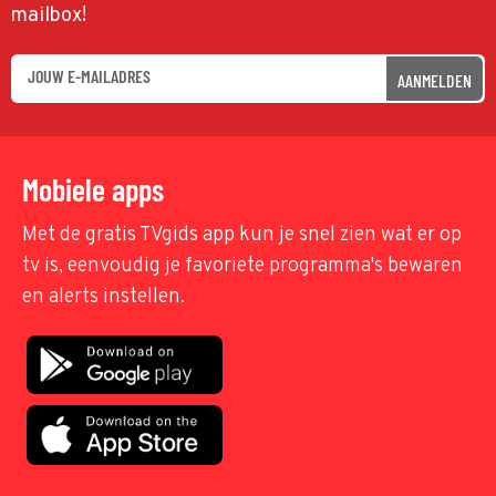
mailbox!
AANMELDEN
Mobiele apps
Met de gratis TVgids app kun je snel zien wat er op
tv is, eenvoudig je favoriete programma's bewaren
en alerts instellen.