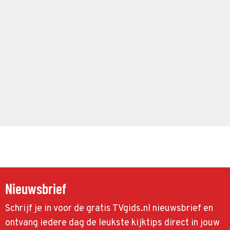
Nieuwsbrief
Schrijf je in voor de gratis TVgids.nl nieuwsbrief en
ontvang iedere dag de leukste kijktips direct in jouw