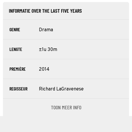
INFORMATIE OVER THE LAST FIVE YEARS
GENRE
Drama
LENGTE
±1u 30m
PREMIÈRE
2014
REGISSEUR
Richard LaGravenese
TOON MEER INFO