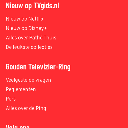
Nieuw op TVgids.nl
Nieuw op Netflix
Nieuw op Disney+
Alles over Pathé Thuis
De leukste collecties
Gouden Televizier-Ring
Veelgestelde vragen
Reglementen
Pers
Alles over de Ring
Volg ons