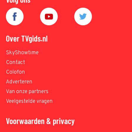
Over TVgids.nl
SkyShowtime
Contact
Colofon
Adverteren
Van onze partners
Veelgestelde vragen
Voorwaarden & privacy