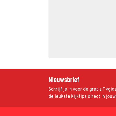
Nieuwsbrief
Schrijf je in voor de gratis TVgi
de leukste kijktips direct in jou