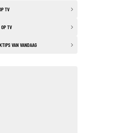
OP TV
 OP TV
KTIPS VAN VANDAAG