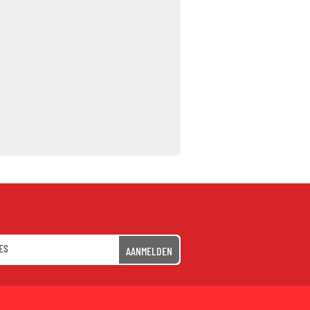
AANMELDEN