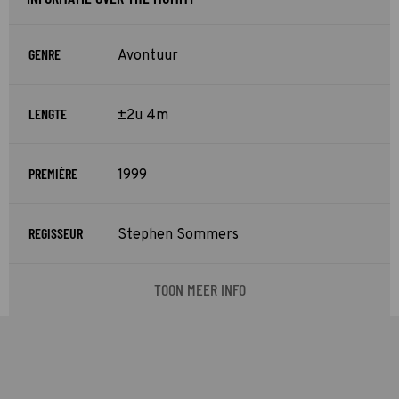
GENRE
Avontuur
LENGTE
±2u 4m
PREMIÈRE
1999
REGISSEUR
Stephen Sommers
TOON MEER INFO