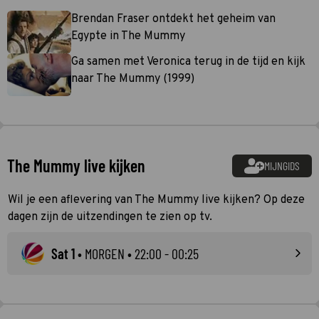
Brendan Fraser ontdekt het geheim van
Egypte in The Mummy
Ga samen met Veronica terug in de tijd en kijk
naar The Mummy (1999)
The Mummy live kijken
MIJNGIDS
Wil je een aflevering van The Mummy live kijken? Op deze
dagen zijn de uitzendingen te zien op tv.
Sat 1
•
MORGEN
• 22:00 - 00:25