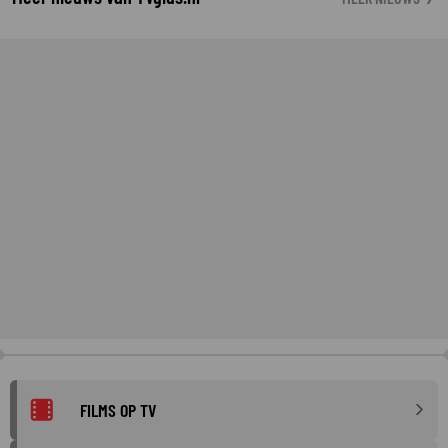
FILMS OP TV