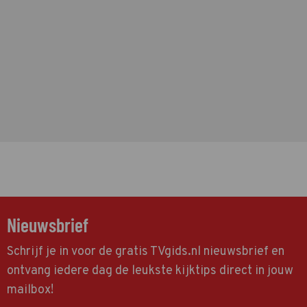
Nieuwsbrief
Schrijf je in voor de gratis TVgids.nl nieuwsbrief en
ontvang iedere dag de leukste kijktips direct in jouw
mailbox!