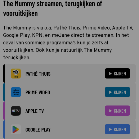
The Mummy streamen, terugkijken of
vooruitkijken
The Mummy is via o.a. Pathé Thuis, Prime Video, Apple TV,
Google Play, KPN, en meJane direct te streamen. In het
geval van sommige programma’s kun je zelfs al
vooruitkijken. Ook kun je natuurlijk The Mummy
terugkijken.
PATHÉ THUIS
KIJKEN
PRIME VIDEO
KIJKEN
APPLE TV
KIJKEN
GOOGLE PLAY
KIJKEN