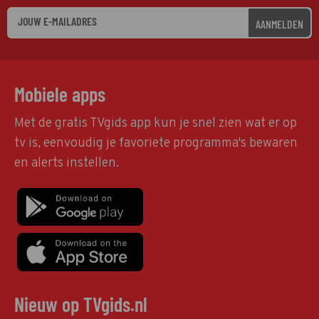
AANMELDEN
Mobiele apps
Met de gratis TVgids app kun je snel zien wat er op
tv is, eenvoudig je favoriete programma's bewaren
en alerts instellen.
Nieuw op TVgids.nl