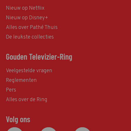
Nieuw op Netflix
Nieuw op Disney+
Alles over Pathé Thuis
De leukste collecties
Gouden Televizier-Ring
Veelgestelde vragen
Reglementen
Pers
Alles over de Ring
Volg ons