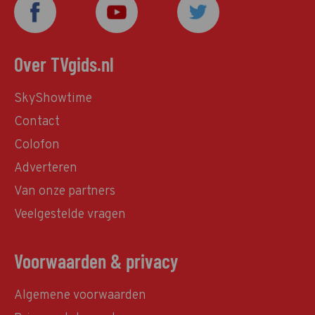
Over TVgids.nl
SkyShowtime
Contact
Colofon
Adverteren
Van onze partners
Veelgestelde vragen
Voorwaarden & privacy
Algemene voorwaarden