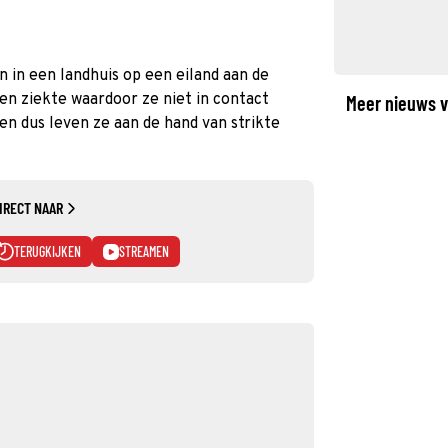
 in een landhuis op een eiland aan de
en ziekte waardoor ze niet in contact
Meer nieuws v
n dus leven ze aan de hand van strikte
IRECT NAAR
TERUGKIJKEN
STREAMEN