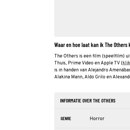
Waar en hoe laat kan ik The Others
The Others is een film (speelfilm) ui
Thuis, Prime Video en Apple TV (
kli
is in handen van Alejandro Amenába
Alakina Mann, Aldo Grilo en Alexand
INFORMATIE OVER THE OTHERS
GENRE
Horror