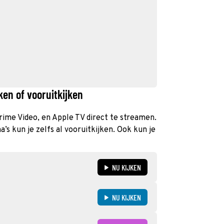
ken of vooruitkijken
Prime Video, en Apple TV direct te streamen.
s kun je zelfs al vooruitkijken. Ook kun je
NU KIJKEN
NU KIJKEN