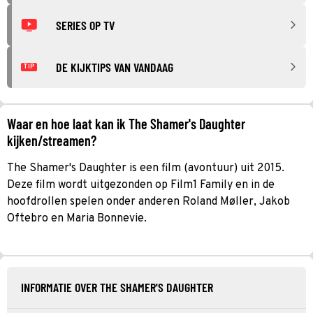
SERIES OP TV
DE KIJKTIPS VAN VANDAAG
TIP
Waar en hoe laat kan ik The Shamer's Daughter
kijken/streamen?
The Shamer's Daughter is een film (avontuur) uit 2015.
Deze film wordt uitgezonden op Film1 Family en in de
hoofdrollen spelen onder anderen Roland Møller, Jakob
Oftebro en Maria Bonnevie.
INFORMATIE OVER THE SHAMER'S DAUGHTER