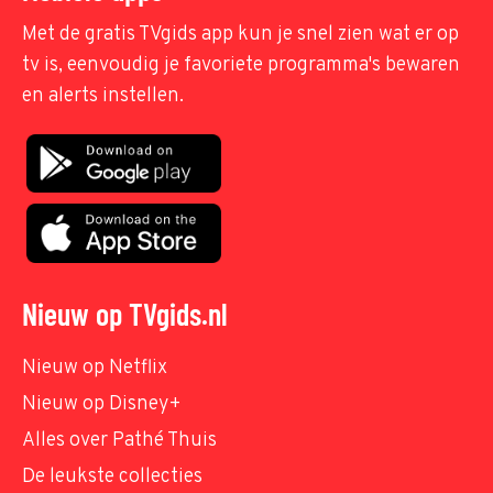
Met de gratis TVgids app kun je snel zien wat er op
tv is, eenvoudig je favoriete programma's bewaren
en alerts instellen.
Nieuw op TVgids.nl
Nieuw op Netflix
Nieuw op Disney+
Alles over Pathé Thuis
De leukste collecties