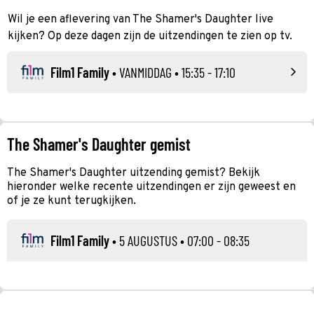
Wil je een aflevering van The Shamer's Daughter live
kijken? Op deze dagen zijn de uitzendingen te zien op tv.
Film1 Family
•
VANMIDDAG
• 15:35 - 17:10
The Shamer's Daughter gemist
The Shamer's Daughter uitzending gemist? Bekijk
hieronder welke recente uitzendingen er zijn geweest en
of je ze kunt terugkijken.
Film1 Family
•
5 AUGUSTUS
• 07:00 - 08:35