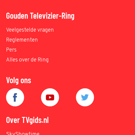
Gouden Televizier-Ring
Veelgestelde vragen
Reglementen
Pers
Alles over de Ring
Volg ons
Over TVgids.nl
SkyShowtime