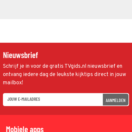
Nieuwsbrief
Schrijf je in voor de gratis TVgids.nl nieuwsbrief en
ontvang iedere dag de leukste kijktips direct in jouw
mailbox!
AANMELDEN
Mobiele apps