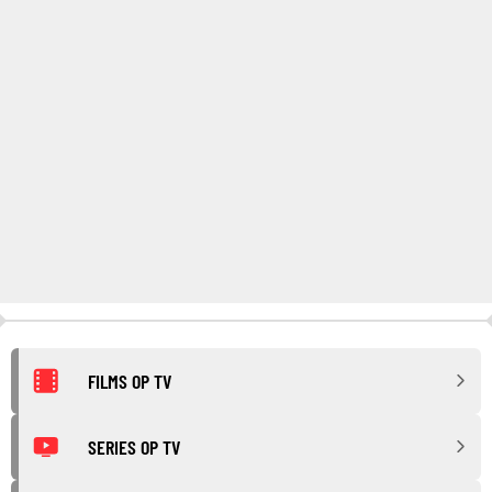
FILMS OP TV
SERIES OP TV