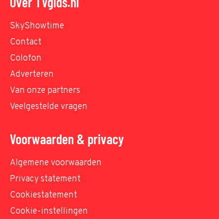
Over TVgids.nl
SkyShowtime
Contact
Colofon
Adverteren
Van onze partners
Veelgestelde vragen
Voorwaarden & privacy
Algemene voorwaarden
Privacy statement
Cookiestatement
Cookie-instellingen