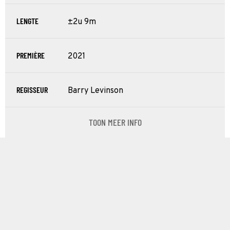
LENGTE
±2u 9m
PREMIÈRE
2021
REGISSEUR
Barry Levinson
TOON MEER INFO