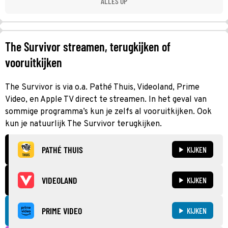
ALLES OP
The Survivor streamen, terugkijken of
vooruitkijken
The Survivor is via o.a. Pathé Thuis, Videoland, Prime
Video, en Apple TV direct te streamen. In het geval van
sommige programma’s kun je zelfs al vooruitkijken. Ook
kun je natuurlijk The Survivor terugkijken.
PATHÉ THUIS
KIJKEN
VIDEOLAND
KIJKEN
PRIME VIDEO
KIJKEN