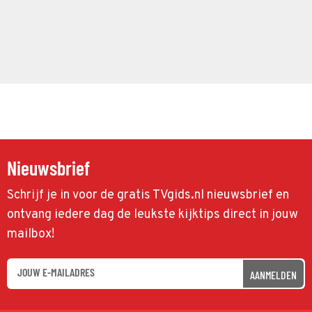
Nieuwsbrief
Schrijf je in voor de gratis TVgids.nl nieuwsbrief en
ontvang iedere dag de leukste kijktips direct in jouw
mailbox!
AANMELDEN