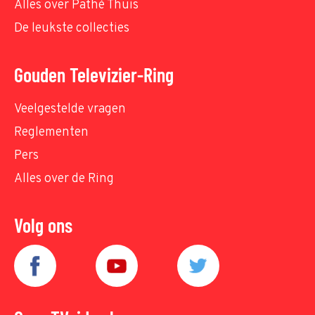
Alles over Pathé Thuis
De leukste collecties
Gouden Televizier-Ring
Veelgestelde vragen
Reglementen
Pers
Alles over de Ring
Volg ons