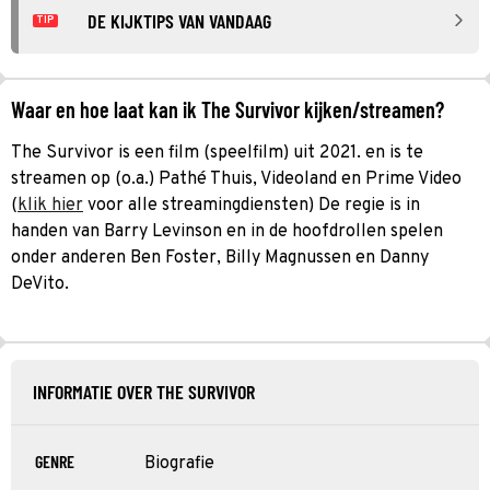
DE KIJKTIPS VAN VANDAAG
TIP
Waar en hoe laat kan ik The Survivor kijken/streamen?
The Survivor is een film (speelfilm) uit 2021. en is te
streamen op (o.a.) Pathé Thuis, Videoland en Prime Video
(
klik hier
voor alle streamingdiensten) De regie is in
handen van Barry Levinson en in de hoofdrollen spelen
onder anderen Ben Foster, Billy Magnussen en Danny
DeVito.
INFORMATIE OVER THE SURVIVOR
GENRE
Biografie