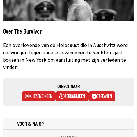
Over The Survivor
Een overlevende van de Holocaust die in Auschwitz werd
gedwongen tegen andere gevangenen te vechten, gaat
boksen in New York om aansluiting met zijn verleden te
vinden.
DIRECT NAAR
UITZENDINGEN
TERUGKIJKEN
STREAMEN
VOOR & NA OP