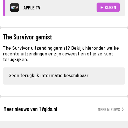
APPLE TV
KIJKEN
The Survivor gemist
The Survivor uitzending gemist? Bekijk hieronder welke
recente uitzendingen er zijn geweest en of je ze kunt
terugkijken.
Geen terugkijk informatie beschikbaar
Meer nieuws van TVgids.nl
MEER NIEUWS