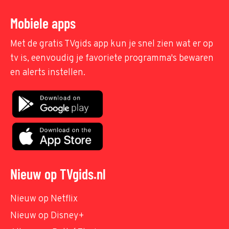
Mobiele apps
Met de gratis TVgids app kun je snel zien wat er op
tv is, eenvoudig je favoriete programma's bewaren
en alerts instellen.
Nieuw op TVgids.nl
Nieuw op Netflix
Nieuw op Disney+