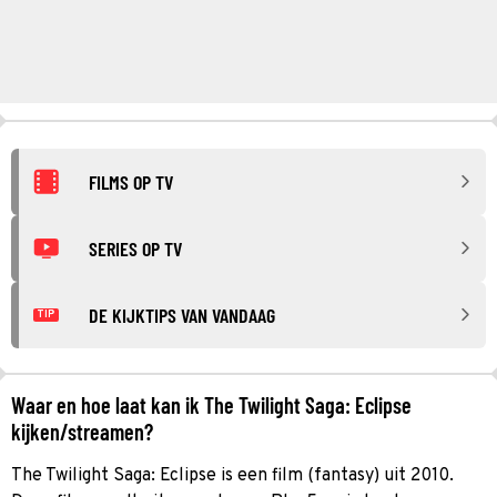
FILMS OP TV
SERIES OP TV
DE KIJKTIPS VAN VANDAAG
TIP
Waar en hoe laat kan ik The Twilight Saga: Eclipse
kijken/streamen?
The Twilight Saga: Eclipse is een film (fantasy) uit 2010.