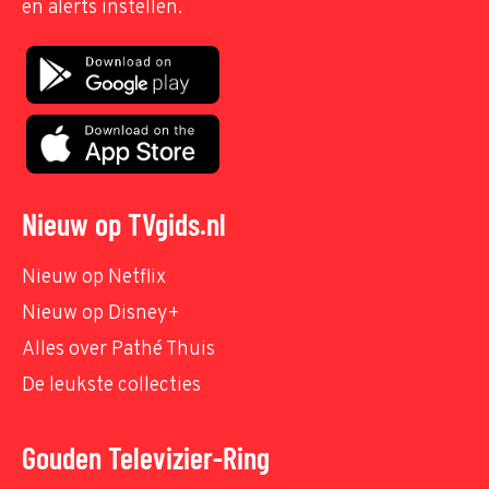
en alerts instellen.
Nieuw op TVgids.nl
Nieuw op Netflix
Nieuw op Disney+
Alles over Pathé Thuis
De leukste collecties
Gouden Televizier-Ring