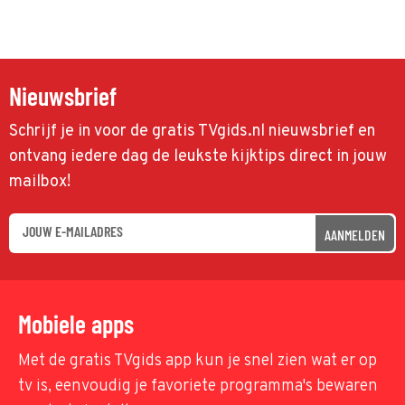
Nieuwsbrief
Schrijf je in voor de gratis TVgids.nl nieuwsbrief en
ontvang iedere dag de leukste kijktips direct in jouw
mailbox!
AANMELDEN
Mobiele apps
Met de gratis TVgids app kun je snel zien wat er op
tv is, eenvoudig je favoriete programma's bewaren