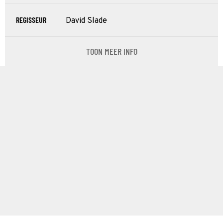
REGISSEUR
David Slade
TOON MEER INFO