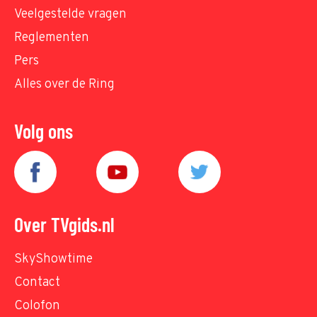
Veelgestelde vragen
Reglementen
Pers
Alles over de Ring
Volg ons
Over TVgids.nl
SkyShowtime
Contact
Colofon