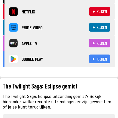
NETFLIX
KIJKEN
PRIME VIDEO
KIJKEN
APPLE TV
KIJKEN
GOOGLE PLAY
KIJKEN
The Twilight Saga: Eclipse gemist
The Twilight Saga: Eclipse uitzending gemist? Bekijk
hieronder welke recente uitzendingen er zijn geweest en
of je ze kunt terugkijken.