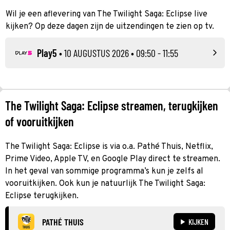
Wil je een aflevering van The Twilight Saga: Eclipse live
kijken? Op deze dagen zijn de uitzendingen te zien op tv.
Play5
•
10 AUGUSTUS 2026
• 09:50 - 11:55
The Twilight Saga: Eclipse streamen, terugkijken
of vooruitkijken
The Twilight Saga: Eclipse is via o.a. Pathé Thuis, Netflix,
Prime Video, Apple TV, en Google Play direct te streamen.
In het geval van sommige programma’s kun je zelfs al
vooruitkijken. Ook kun je natuurlijk The Twilight Saga:
Eclipse terugkijken.
PATHÉ THUIS
KIJKEN