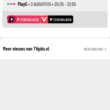
Play5
•
3 AUGUSTUS
• 20:35 - 22:55
TERUGKIJKEN
TERUGKIJKEN
Meer nieuws van TVgids.nl
MEER NIEUWS