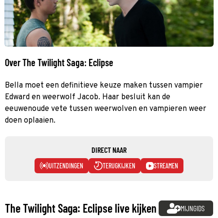
Over The Twilight Saga: Eclipse
Bella moet een definitieve keuze maken tussen vampier
Edward en weerwolf Jacob. Haar besluit kan de
eeuwenoude vete tussen weerwolven en vampieren weer
doen oplaaien.
DIRECT NAAR
UITZENDINGEN
TERUGKIJKEN
STREAMEN
The Twilight Saga: Eclipse live kijken
MIJNGIDS