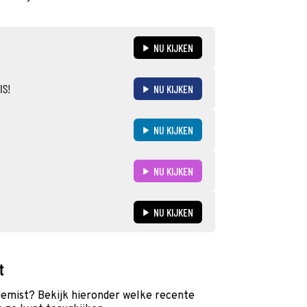
NU KIJKEN
IS!
NU KIJKEN
NU KIJKEN
NU KIJKEN
NU KIJKEN
t
gemist? Bekijk hieronder welke recente