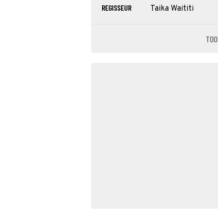
REGISSEUR
Taika Waititi
TOO