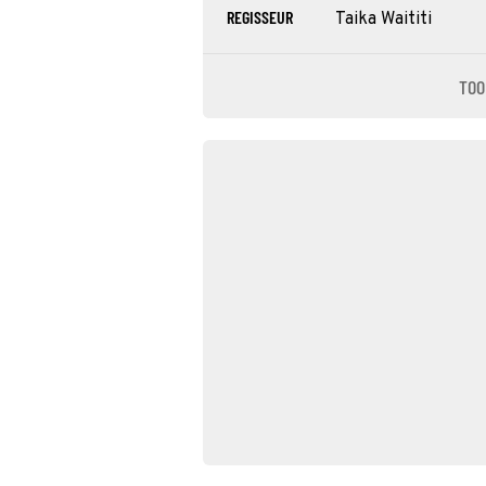
REGISSEUR
Taika Waititi
TOO