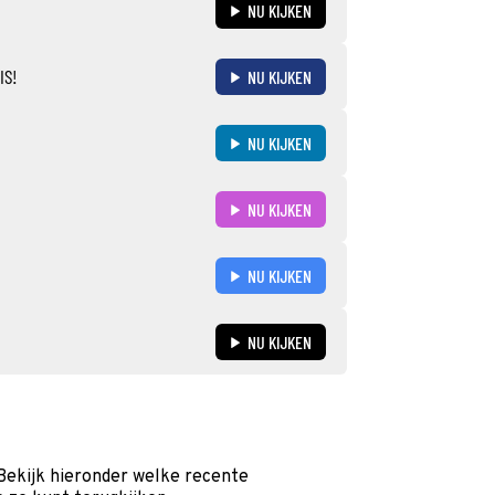
NU KIJKEN
IS!
NU KIJKEN
NU KIJKEN
NU KIJKEN
NU KIJKEN
NU KIJKEN
Bekijk hieronder welke recente