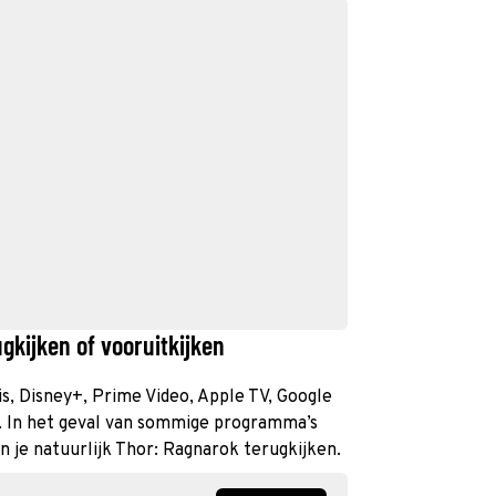
gkijken of vooruitkijken
is, Disney+, Prime Video, Apple TV, Google
. In het geval van sommige programma’s
un je natuurlijk Thor: Ragnarok terugkijken.