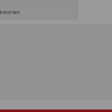
N MEER INFO