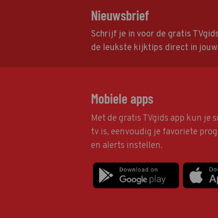
Nieuwsbrief
Schrijf je in voor de gratis TVgi
de leukste kijktips direct in jou
Mobiele apps
Met de gratis TVgids app kun je s
tv is, eenvoudig je favoriete pr
en alerts instellen.