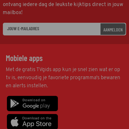
ontvang iedere dag de leukste kijktips direct in jouw
mailbox!
AANMELDEN
Mobiele apps
Met de gratis TVgids app kun je snel zien wat er op
tv is, eenvoudig je favoriete programma's bewaren
en alerts instellen.