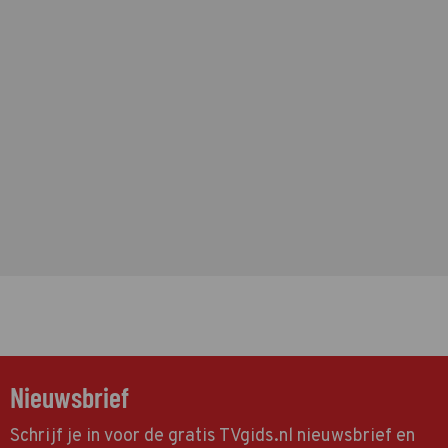
Nieuwsbrief
Schrijf je in voor de gratis TVgids.nl nieuwsbrief en