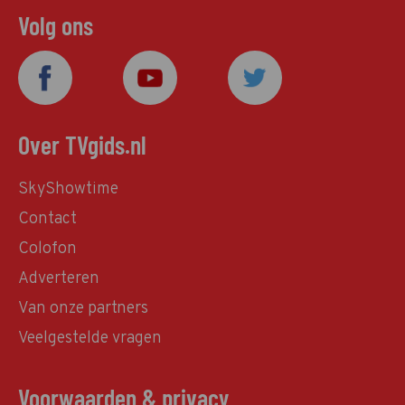
Volg ons
Over TVgids.nl
SkyShowtime
Contact
Colofon
Adverteren
Van onze partners
Veelgestelde vragen
Voorwaarden & privacy