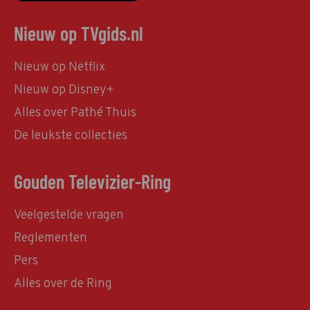
Nieuw op TVgids.nl
Nieuw op Netflix
Nieuw op Disney+
Alles over Pathé Thuis
De leukste collecties
Gouden Televizier-Ring
Veelgestelde vragen
Reglementen
Pers
Alles over de Ring