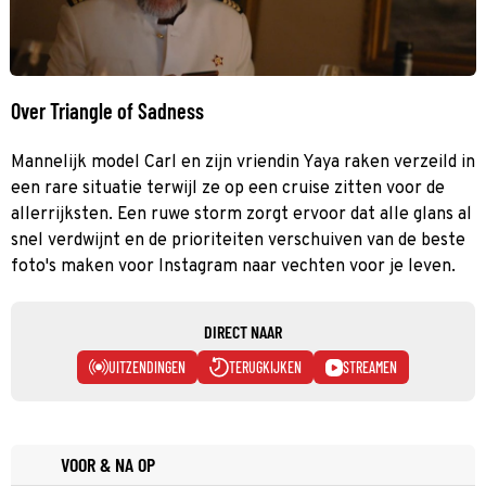
Over Triangle of Sadness
Mannelijk model Carl en zijn vriendin Yaya raken verzeild in
een rare situatie terwijl ze op een cruise zitten voor de
allerrijksten. Een ruwe storm zorgt ervoor dat alle glans al
snel verdwijnt en de prioriteiten verschuiven van de beste
foto's maken voor Instagram naar vechten voor je leven.
DIRECT NAAR
UITZENDINGEN
TERUGKIJKEN
STREAMEN
VOOR & NA OP