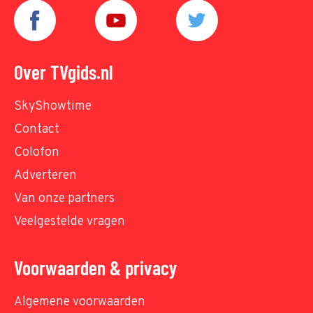
Over TVgids.nl
SkyShowtime
Contact
Colofon
Adverteren
Van onze partners
Veelgestelde vragen
Voorwaarden & privacy
Algemene voorwaarden