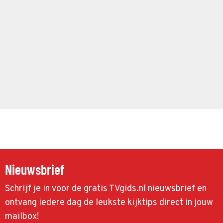
Nieuwsbrief
Schrijf je in voor de gratis TVgids.nl nieuwsbrief en
ontvang iedere dag de leukste kijktips direct in jouw
mailbox!