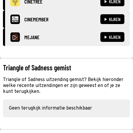
CINETREE
KIJKEN
CINEMEMBER
KIJKEN
MEJANE
KIJKEN
Triangle of Sadness gemist
Triangle of Sadness uitzending gemist? Bekijk hieronder
welke recente uitzendingen er zijn geweest en of je ze
kunt terugkijken.
Geen terugkijk informatie beschikbaar