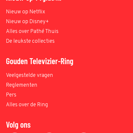
Nieuw op Netflix
Nieuw op Disney+
Alles over Pathé Thuis
De leukste collecties
Gouden Televizier-Ring
Veelgestelde vragen
Reglementen
Pers
Alles over de Ring
Volg ons