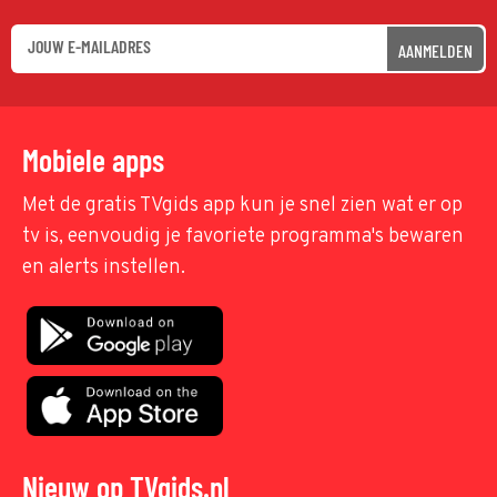
AANMELDEN
Mobiele apps
Met de gratis TVgids app kun je snel zien wat er op
tv is, eenvoudig je favoriete programma's bewaren
en alerts instellen.
Nieuw op TVgids.nl