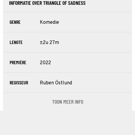
INFORMATIE OVER TRIANGLE OF SADNESS
GENRE
Komedie
LENGTE
±2u 27m
PREMIÈRE
2022
REGISSEUR
Ruben Östlund
TOON MEER INFO