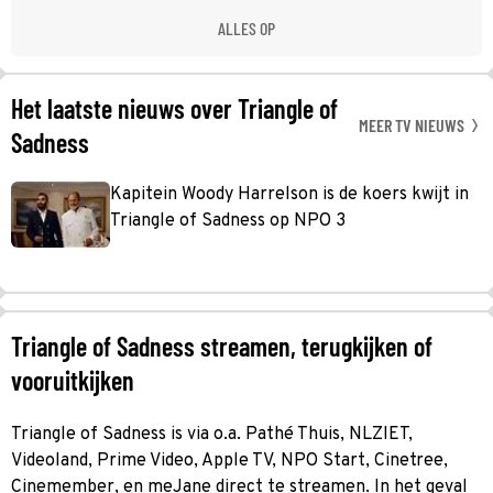
ALLES OP
Het laatste nieuws over Triangle of
MEER TV NIEUWS
Sadness
Kapitein Woody Harrelson is de koers kwijt in
Triangle of Sadness op NPO 3
Triangle of Sadness streamen, terugkijken of
vooruitkijken
Triangle of Sadness is via o.a. Pathé Thuis, NLZIET,
Videoland, Prime Video, Apple TV, NPO Start, Cinetree,
Cinemember, en meJane direct te streamen. In het geval