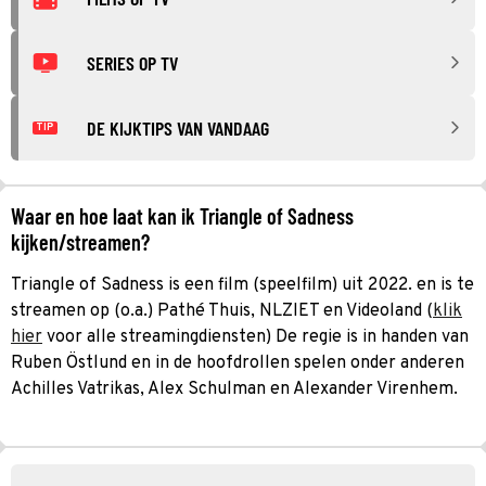
SERIES OP TV
DE KIJKTIPS VAN VANDAAG
TIP
Waar en hoe laat kan ik Triangle of Sadness
kijken/streamen?
Triangle of Sadness is een film (speelfilm) uit 2022. en is te
streamen op (o.a.) Pathé Thuis, NLZIET en Videoland (
klik
hier
voor alle streamingdiensten) De regie is in handen van
Ruben Östlund en in de hoofdrollen spelen onder anderen
Achilles Vatrikas, Alex Schulman en Alexander Virenhem.