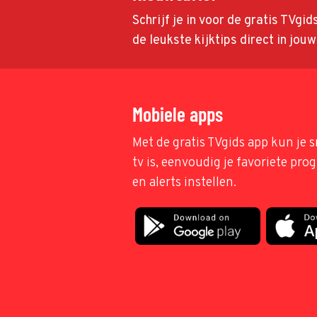
Schrijf je in voor de gratis TVgi
de leukste kijktips direct in jou
Mobiele apps
Met de gratis TVgids app kun je s
tv is, eenvoudig je favoriete pr
en alerts instellen.