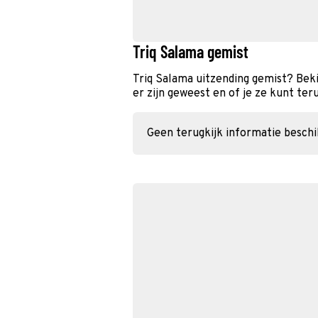
Triq Salama gemist
Triq Salama uitzending gemist? Bek
er zijn geweest en of je ze kunt ter
Geen terugkijk informatie besch