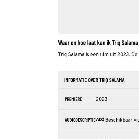
Waar en hoe laat kan ik Triq Salam
Triq Salama is een film uit 2023. De 
INFORMATIE OVER TRIQ SALAMA
PREMIÈRE
2023
AUDIODESCRIPTIE
Beschikbaar vi