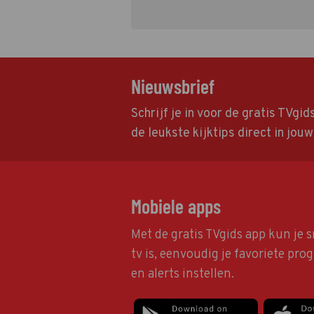
Nieuwsbrief
Schrijf je in voor de gratis TVgi
de leukste kijktips direct in jou
Mobiele apps
Met de gratis TVgids app kun je s
tv is, eenvoudig je favoriete pr
en alerts instellen.