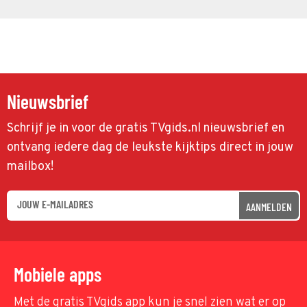
Nieuwsbrief
Schrijf je in voor de gratis TVgids.nl nieuwsbrief en
ontvang iedere dag de leukste kijktips direct in jouw
mailbox!
AANMELDEN
Mobiele apps
Met de gratis TVgids app kun je snel zien wat er op