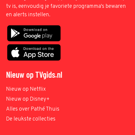
tv is, eenvoudig je favoriete programma's bewaren
en alerts instellen.
Nieuw op TVgids.nl
Nieuw op Netflix
Nieuw op Disney+
Alles over Pathé Thuis
De leukste collecties