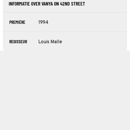
INFORMATIE OVER VANYA ON 42ND STREET
PREMIÈRE
1994
REGISSEUR
Louis Malle