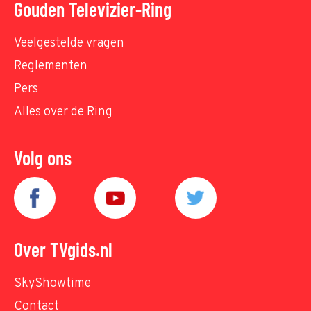
Gouden Televizier-Ring
Veelgestelde vragen
Reglementen
Pers
Alles over de Ring
Volg ons
Over TVgids.nl
SkyShowtime
Contact