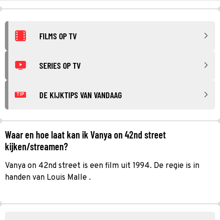
FILMS OP TV
SERIES OP TV
DE KIJKTIPS VAN VANDAAG
TIP
Waar en hoe laat kan ik Vanya on 42nd street
kijken/streamen?
Vanya on 42nd street is een film uit 1994. De regie is in
handen van Louis Malle .