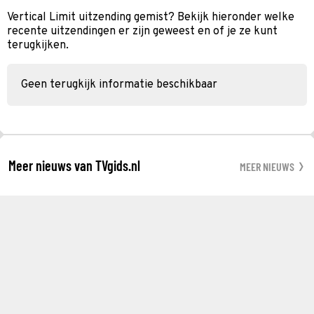
Vertical Limit uitzending gemist? Bekijk hieronder welke
recente uitzendingen er zijn geweest en of je ze kunt
terugkijken.
Geen terugkijk informatie beschikbaar
Meer nieuws van TVgids.nl
MEER NIEUWS