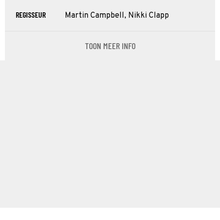
REGISSEUR
Martin Campbell, Nikki Clapp
TOON MEER INFO