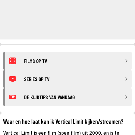
FILMS OP TV
SERIES OP TV
DE KIJKTIPS VAN VANDAAG
TIP
Waar en hoe laat kan ik Vertical Limit kijken/streamen?
Vertical Limit is een film (speelfilm) uit 2000. en is te