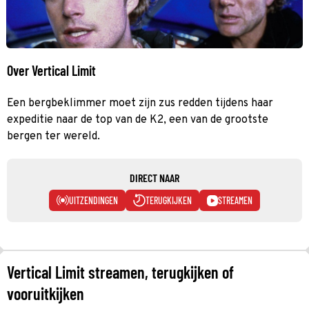
Over Vertical Limit
Een bergbeklimmer moet zijn zus redden tijdens haar
expeditie naar de top van de K2, een van de grootste
bergen ter wereld.
DIRECT NAAR
UITZENDINGEN
TERUGKIJKEN
STREAMEN
Vertical Limit streamen, terugkijken of
vooruitkijken