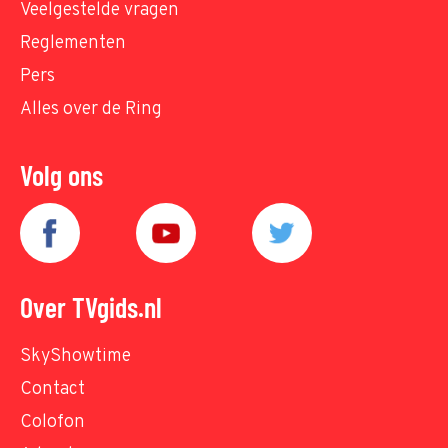
Veelgestelde vragen
Reglementen
Pers
Alles over de Ring
Volg ons
Over TVgids.nl
SkyShowtime
Contact
Colofon