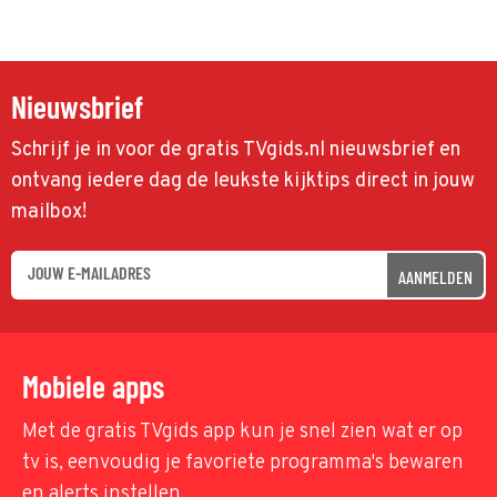
Nieuwsbrief
Schrijf je in voor de gratis TVgids.nl nieuwsbrief en
ontvang iedere dag de leukste kijktips direct in jouw
mailbox!
AANMELDEN
Mobiele apps
Met de gratis TVgids app kun je snel zien wat er op
tv is, eenvoudig je favoriete programma's bewaren
en alerts instellen.