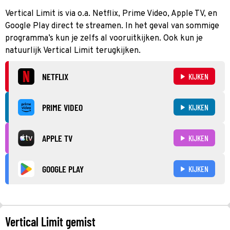
Vertical Limit is via o.a. Netflix, Prime Video, Apple TV, en
Google Play direct te streamen. In het geval van sommige
programma’s kun je zelfs al vooruitkijken. Ook kun je
natuurlijk Vertical Limit terugkijken.
NETFLIX
KIJKEN
PRIME VIDEO
KIJKEN
APPLE TV
KIJKEN
GOOGLE PLAY
KIJKEN
Vertical Limit gemist