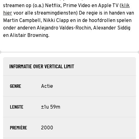
streamen op (o.a.) Netflix, Prime Video en Apple TV (
klik
hier
voor alle streamingdiensten) De regie is in handen van
Martin Campbell, Nikki Clapp en in de hoofdrollen spelen
onder anderen Alejandro Valdes-Rochin, Alexander Siddig
en Alistair Browning.
INFORMATIE OVER VERTICAL LIMIT
GENRE
Actie
LENGTE
±1u 59m
PREMIÈRE
2000