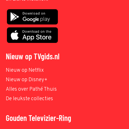
Nieuw op TVgids.nl
Nieuw op Netflix
Nieuw op Disney+
Alles over Pathé Thuis
De leukste collecties
Gouden Televizier-Ring