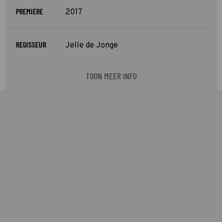
PREMIÈRE
2017
REGISSEUR
Jelle de Jonge
TOON MEER INFO