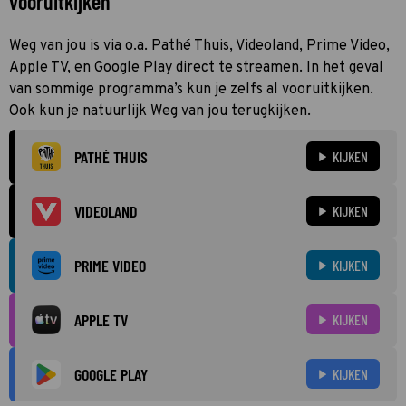
vooruitkijken
Weg van jou is via o.a. Pathé Thuis, Videoland, Prime Video,
Apple TV, en Google Play direct te streamen. In het geval
van sommige programma’s kun je zelfs al vooruitkijken.
Ook kun je natuurlijk Weg van jou terugkijken.
PATHÉ THUIS
KIJKEN
VIDEOLAND
KIJKEN
PRIME VIDEO
KIJKEN
APPLE TV
KIJKEN
GOOGLE PLAY
KIJKEN