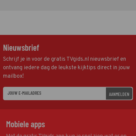
Nieuwsbrief
Schrijf je in voor de gratis TVgids.nl nieuwsbrief en
ontvang iedere dag de leukste kijktips direct in jouw
mailbox!
AANMELDEN
Mobiele apps