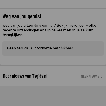
Weg van jou gemist
Weg van jou uitzending gemist? Bekijk hieronder welke
recente uitzendingen er zijn geweest en of je ze kunt
terugkijken.
Geen terugkijk informatie beschikbaar
Meer nieuws van TVgids.nl
MEER NIEUWS