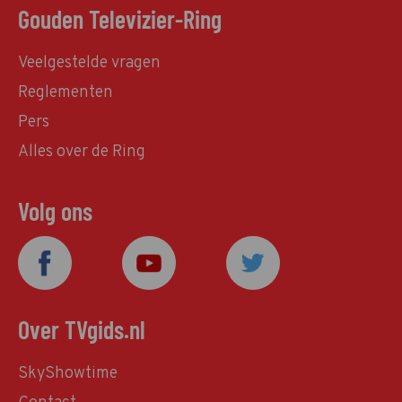
Gouden Televizier-Ring
Veelgestelde vragen
Reglementen
Pers
Alles over de Ring
Volg ons
Over TVgids.nl
SkyShowtime