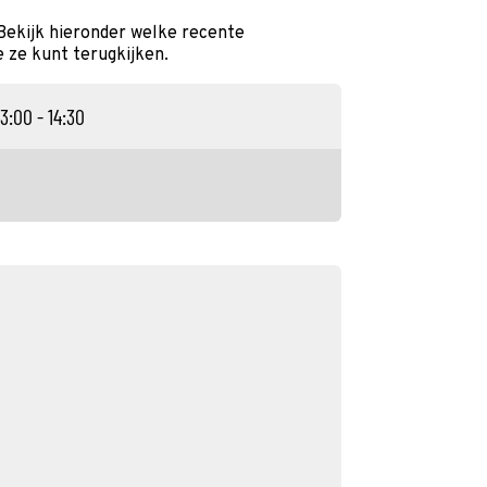
Bekijk hieronder welke recente
e ze kunt terugkijken.
13:00 - 14:30