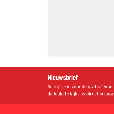
Nieuwsbrief
Schrijf je in voor de gratis TVgi
de leukste kijktips direct in jou