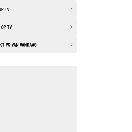
OP TV
 OP TV
KTIPS VAN VANDAAG