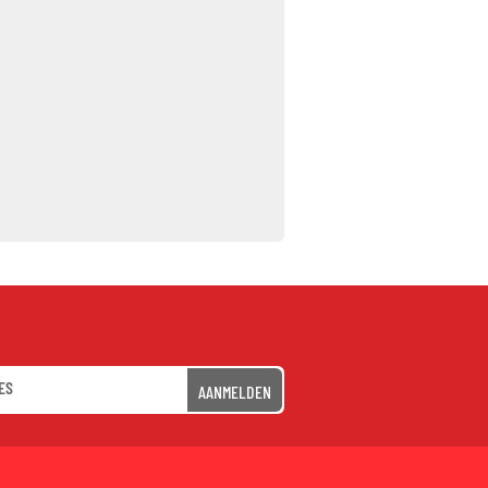
AANMELDEN