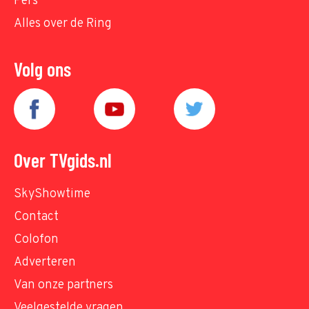
Pers
Alles over de Ring
Volg ons
Over TVgids.nl
SkyShowtime
Contact
Colofon
Adverteren
Van onze partners
Veelgestelde vragen