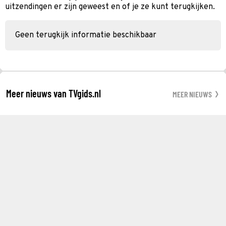
uitzendingen er zijn geweest en of je ze kunt terugkijken.
Geen terugkijk informatie beschikbaar
Meer nieuws van TVgids.nl
MEER NIEUWS