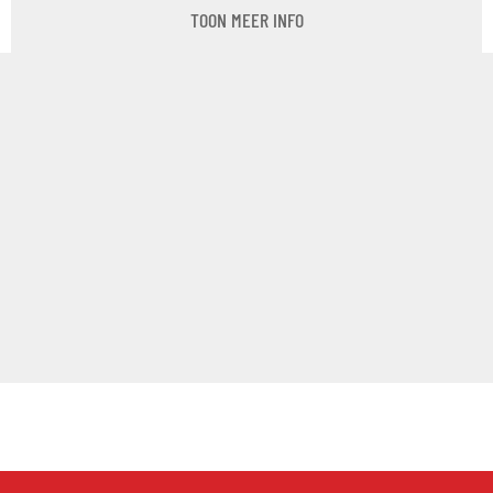
TOON MEER INFO