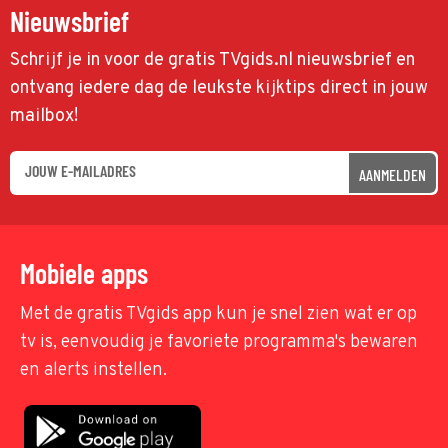
Nieuwsbrief
Schrijf je in voor de gratis TVgids.nl nieuwsbrief en
ontvang iedere dag de leukste kijktips direct in jouw
mailbox!
AANMELDEN
Mobiele apps
Met de gratis TVgids app kun je snel zien wat er op
tv is, eenvoudig je favoriete programma's bewaren
en alerts instellen.