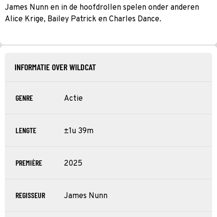
James Nunn en in de hoofdrollen spelen onder anderen
Alice Krige, Bailey Patrick en Charles Dance.
INFORMATIE OVER WILDCAT
GENRE
Actie
LENGTE
±1u 39m
PREMIÈRE
2025
REGISSEUR
James Nunn