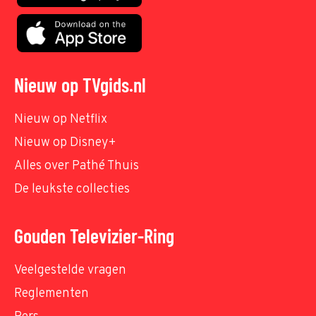
Nieuw op TVgids.nl
Nieuw op Netflix
Nieuw op Disney+
Alles over Pathé Thuis
De leukste collecties
Gouden Televizier-Ring
Veelgestelde vragen
Reglementen